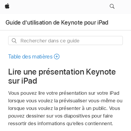
Apple
Guide d’utilisation de Keynote pour iPad
Rechercher
dans
ce
Table des matières
guide
Lire une présentation Keynote
sur iPad
Vous pouvez lire votre présentation sur votre iPad
lorsque vous voulez la prévisualiser vous-même ou
lorsque vous voulez la présenter à un public. Vous
pouvez dessiner sur vos diapositives pour faire
ressortir des informations qu’elles contiennent.