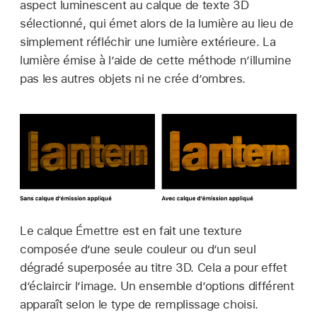
aspect luminescent au calque de texte 3D
sélectionné, qui émet alors de la lumière au lieu de
simplement réfléchir une lumière extérieure. La
lumière émise à l’aide de cette méthode n’illumine
pas les autres objets ni ne crée d’ombres.
Le calque Émettre est en fait une texture
composée d’une seule couleur ou d’un seul
dégradé superposée au titre 3D. Cela a pour effet
d’éclaircir l’image. Un ensemble d’options différent
apparaît selon le type de remplissage choisi.