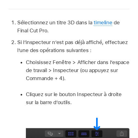
Sélectionnez un titre 3D dans la
timeline
de
Final Cut Pro.
Si l’inspecteur n’est pas déjà affiché, effectuez
l’une des opérations suivantes :
Choisissez Fenêtre > Afficher dans l’espace
de travail > Inspecteur (ou appuyez sur
Commande + 4).
Cliquez sur le bouton Inspecteur à droite
sur la barre d’outils.