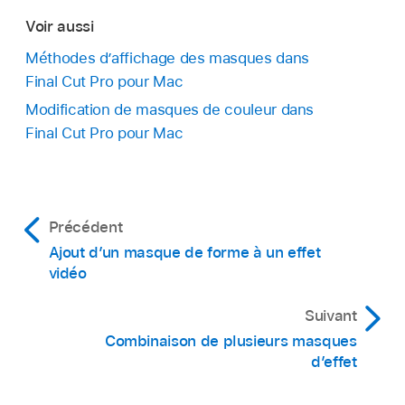
Voir aussi
Méthodes d’affichage des masques dans
Final Cut Pro pour Mac
Modification de masques de couleur dans
Final Cut Pro pour Mac
Précédent
Ajout d’un masque de forme à un effet
vidéo
Suivant
Combinaison de plusieurs masques
d’effet