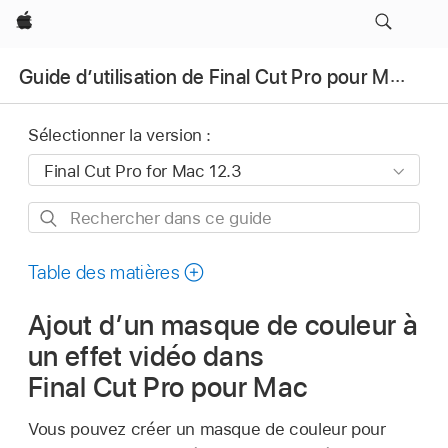
Apple
Guide d’utilisation de Final Cut Pro pour Mac
Sélectionner la version :
Rechercher
dans
ce
Table des matières
guide
Ajout dʼun masque de couleur à
un effet vidéo dans
Final Cut Pro pour Mac
Vous pouvez créer un masque de couleur pour