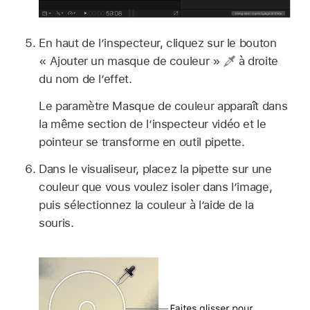
En haut de l’inspecteur, cliquez sur le bouton
« Ajouter un masque de couleur »
à droite
du nom de l’effet.
Le paramètre Masque de couleur apparaît dans
la même section de l’inspecteur vidéo et le
pointeur se transforme en outil pipette.
Dans le visualiseur, placez la pipette sur une
couleur que vous voulez isoler dans l’image,
puis sélectionnez la couleur à l’aide de la
souris.