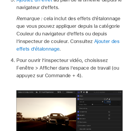
navigateur d’effets.
Remarque :
cela inclut des effets d’étalonnage
que vous pouvez appliquer depuis la catégorie
Couleur du navigateur d’effets ou depuis
l’inspecteur de couleur. Consultez
Ajouter des
effets d’étalonnage
.
Pour ouvrir l’inspecteur vidéo, choisissez
Fenêtre > Afficher dans l’espace de travail (ou
appuyez sur Commande + 4).