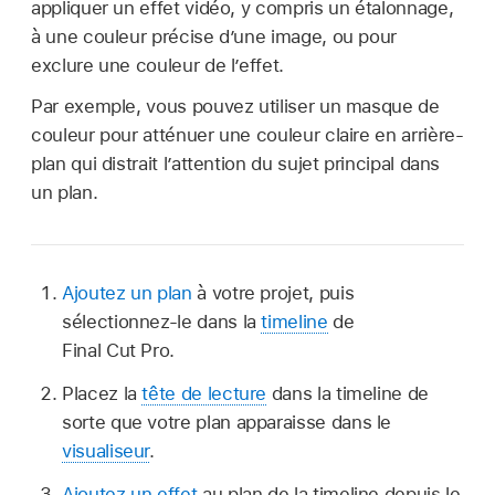
appliquer un effet vidéo, y compris un étalonnage,
à une couleur précise d’une image, ou pour
exclure une couleur de l’effet.
Par exemple, vous pouvez utiliser un masque de
couleur pour atténuer une couleur claire en arrière-
plan qui distrait l’attention du sujet principal dans
un plan.
Ajoutez un plan
à votre projet, puis
sélectionnez-le dans la
timeline
de
Final Cut Pro.
Placez la
tête de lecture
dans la timeline de
sorte que votre plan apparaisse dans le
visualiseur
.
Ajoutez un effet
au plan de la timeline depuis le