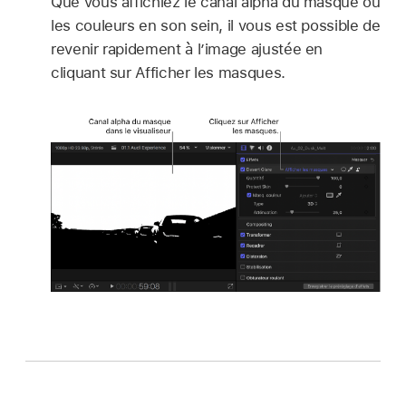
Que vous affichiez le canal alpha du masque ou
les couleurs en son sein, il vous est possible de
revenir rapidement à l’image ajustée en
cliquant sur Afficher les masques.