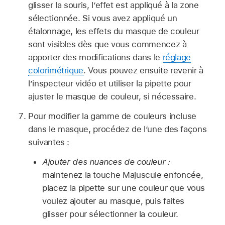
glisser la souris, l’effet est appliqué à la zone
sélectionnée. Si vous avez appliqué un
étalonnage, les effets du masque de couleur
sont visibles dès que vous commencez à
apporter des modifications dans le
réglage
colorimétrique
. Vous pouvez ensuite revenir à
l’inspecteur vidéo et utiliser la pipette pour
ajuster le masque de couleur, si nécessaire.
Pour modifier la gamme de couleurs incluse
dans le masque, procédez de l’une des façons
suivantes :
Ajouter des nuances de couleur :
maintenez la touche Majuscule enfoncée,
placez la pipette sur une couleur que vous
voulez ajouter au masque, puis faites
glisser pour sélectionner la couleur.