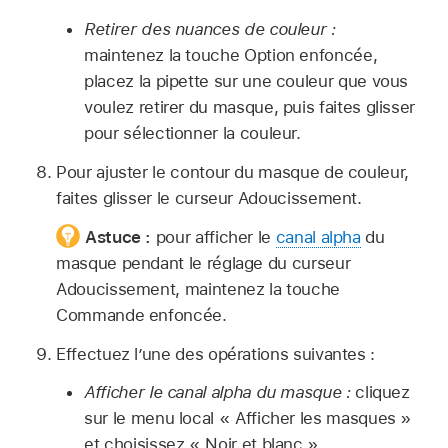
Retirer des nuances de couleur :
maintenez la touche Option enfoncée,
placez la pipette sur une couleur que vous
voulez retirer du masque, puis faites glisser
pour sélectionner la couleur.
Pour ajuster le contour du masque de couleur,
faites glisser le curseur Adoucissement.
Astuce :
pour afficher le
canal alpha
du
masque pendant le réglage du curseur
Adoucissement, maintenez la touche
Commande enfoncée.
Effectuez l’une des opérations suivantes :
Afficher le canal alpha du masque :
cliquez
sur le menu local « Afficher les masques »
et choisissez « Noir et blanc ».