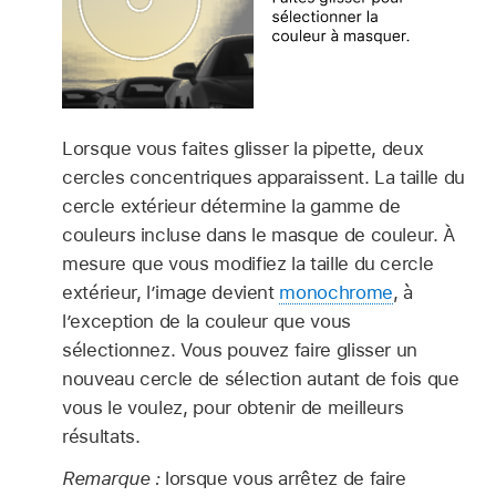
Lorsque vous faites glisser la pipette, deux
cercles concentriques apparaissent. La taille du
cercle extérieur détermine la gamme de
couleurs incluse dans le masque de couleur. À
mesure que vous modifiez la taille du cercle
extérieur, l’image devient
monochrome
, à
l’exception de la couleur que vous
sélectionnez. Vous pouvez faire glisser un
nouveau cercle de sélection autant de fois que
vous le voulez, pour obtenir de meilleurs
résultats.
Remarque :
lorsque vous arrêtez de faire