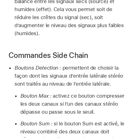
balance entre les signaux secs (source) et
humides (effet). Cela vous permet soit de
réduire les crêtes du signal (sec), soit
d’augmenter le niveau des signaux plus faibles
(humides).
Commandes Side Chain
Boutons Detection :
permettent de choisir la
façon dont les signaux d’entrée latérale stéréo
sont traités au niveau de l’entrée latérale.
Bouton Max :
activez ce bouton compresser
les deux canaux si l’un des canaux stéréo
dépasse ou passe sous le seuil.
Bouton Sum :
si le bouton Sum est activé, le
niveau combiné des deux canaux doit