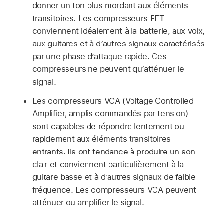
donner un ton plus mordant aux éléments
transitoires. Les compresseurs FET
conviennent idéalement à la batterie, aux voix,
aux guitares et à d’autres signaux caractérisés
par une phase d’attaque rapide. Ces
compresseurs ne peuvent qu’atténuer le
signal.
Les compresseurs VCA (Voltage Controlled
Amplifier, amplis commandés par tension)
sont capables de répondre lentement ou
rapidement aux éléments transitoires
entrants. Ils ont tendance à produire un son
clair et conviennent particulièrement à la
guitare basse et à d’autres signaux de faible
fréquence. Les compresseurs VCA peuvent
atténuer ou amplifier le signal.