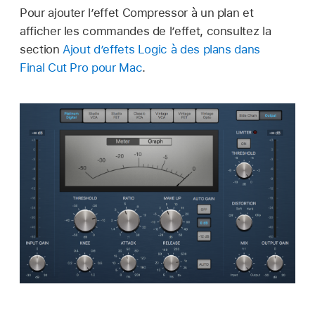
Pour ajouter l’effet Compressor à un plan et
afficher les commandes de l’effet, consultez la
section
Ajout d’effets Logic à des plans dans
Final Cut Pro pour Mac
.