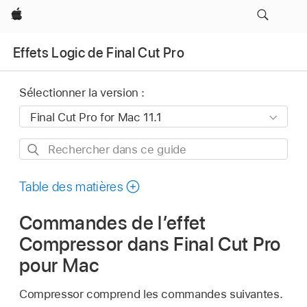
Apple
Effets Logic de Final Cut Pro
Sélectionner la version :
Rechercher
dans
ce
Table des matières
guide
Commandes de l’effet
Compressor dans Final Cut Pro
pour Mac
Compressor comprend les commandes suivantes.