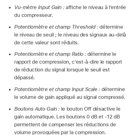
Vu-mètre Input Gain :
affiche le niveau à l’entrée
du compresseur.
Potentiomètre et champ Threshold :
détermine
le niveau de seuil ; le niveau des signaux au-delà
de cette valeur sont réduits.
Potentiomètre et champ Ratio :
détermine le
rapport de compression, c’est-à-dire le rapport
de réduction du signal lorsque le seuil est
dépassé.
Potentiomètre et champ Input Scale :
détermine
le volume de gain appliqué au signal compressé.
Boutons Auto Gain :
le bouton Off désactive le
gain automatique. Les boutons 0 dB et -12 dB
permettent de compenser les réductions de
volume provoquées par la compression.