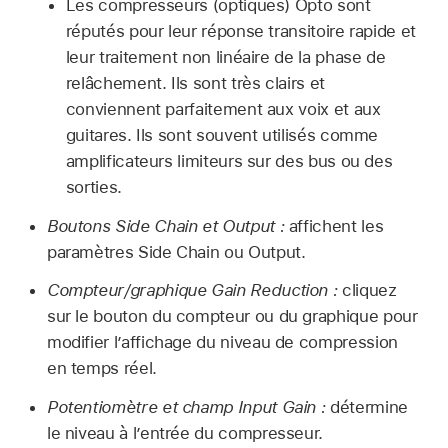
Les compresseurs (optiques) Opto sont
réputés pour leur réponse transitoire rapide et
leur traitement non linéaire de la phase de
relâchement. Ils sont très clairs et
conviennent parfaitement aux voix et aux
guitares. Ils sont souvent utilisés comme
amplificateurs limiteurs sur des bus ou des
sorties.
Boutons Side Chain et Output :
affichent les
paramètres Side Chain ou Output.
Compteur/graphique Gain Reduction :
cliquez
sur le bouton du compteur ou du graphique pour
modifier l’affichage du niveau de compression
en temps réel.
Potentiomètre et champ Input Gain :
détermine
le niveau à l’entrée du compresseur.