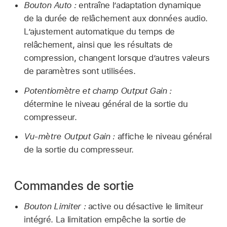
Bouton Auto :
entraîne l’adaptation dynamique
de la durée de relâchement aux données audio.
L’ajustement automatique du temps de
relâchement, ainsi que les résultats de
compression, changent lorsque d’autres valeurs
de paramètres sont utilisées.
Potentiomètre et champ Output Gain :
détermine le niveau général de la sortie du
compresseur.
Vu-mètre Output Gain :
affiche le niveau général
de la sortie du compresseur.
Commandes de sortie
Bouton Limiter :
active ou désactive le limiteur
intégré. La limitation empêche la sortie de