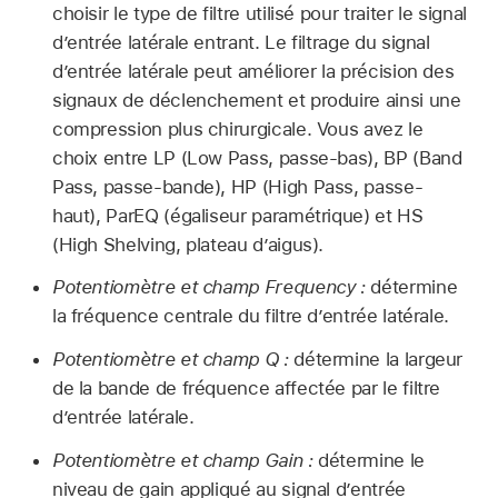
choisir le type de filtre utilisé pour traiter le signal
d’entrée latérale entrant. Le filtrage du signal
d’entrée latérale peut améliorer la précision des
signaux de déclenchement et produire ainsi une
compression plus chirurgicale. Vous avez le
choix entre LP (Low Pass, passe-bas), BP (Band
Pass, passe-bande), HP (High Pass, passe-
haut), ParEQ (égaliseur paramétrique) et HS
(High Shelving, plateau d’aigus).
Potentiomètre et champ Frequency :
détermine
la fréquence centrale du filtre d’entrée latérale.
Potentiomètre et champ Q :
détermine la largeur
de la bande de fréquence affectée par le filtre
d’entrée latérale.
Potentiomètre et champ Gain :
détermine le
niveau de gain appliqué au signal d’entrée