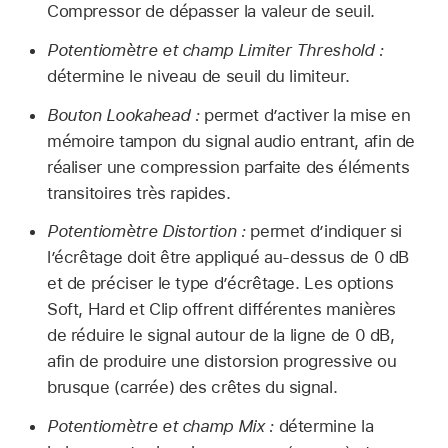
Compressor de dépasser la valeur de seuil.
Potentiomètre et champ Limiter Threshold :
détermine le niveau de seuil du limiteur.
Bouton Lookahead :
permet d’activer la mise en
mémoire tampon du signal audio entrant, afin de
réaliser une compression parfaite des éléments
transitoires très rapides.
Potentiomètre Distortion :
permet d’indiquer si
l’écrêtage doit être appliqué au-dessus de 0 dB
et de préciser le type d’écrêtage. Les options
Soft, Hard et Clip offrent différentes manières
de réduire le signal autour de la ligne de 0 dB,
afin de produire une distorsion progressive ou
brusque (carrée) des crêtes du signal.
Potentiomètre et champ Mix :
détermine la