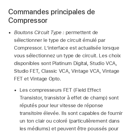
Commandes principales de
Compressor
Boutons Circuit Type :
permettent de
sélectionner le type de circuit émulé par
Compressor. L’interface est actualisée lorsque
vous sélectionnez un type de circuit. Les choix
disponibles sont Platinum Digital, Studio VCA,
Studio FET, Classic VCA, Vintage VCA, Vintage
FET et Vintage Opto.
Les compresseurs FET (Field Effect
Transistor, transistor à effet de champ) sont
réputés pour leur vitesse de réponse
transitoire élevée. Ils sont capables de fournir
un ton clair ou coloré (particulièrement dans
les médiums) et peuvent être poussés pour