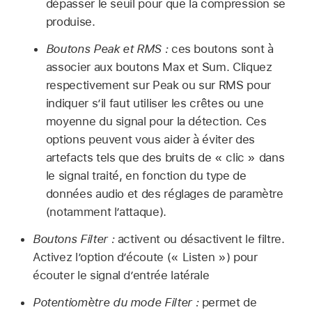
dépasser le seuil pour que la compression se
produise.
Boutons Peak et RMS :
ces boutons sont à
associer aux boutons Max et Sum. Cliquez
respectivement sur Peak ou sur RMS pour
indiquer s’il faut utiliser les crêtes ou une
moyenne du signal pour la détection. Ces
options peuvent vous aider à éviter des
artefacts tels que des bruits de « clic » dans
le signal traité, en fonction du type de
données audio et des réglages de paramètre
(notamment l’attaque).
Boutons Filter :
activent ou désactivent le filtre.
Activez l’option d’écoute (« Listen ») pour
écouter le signal d’entrée latérale
Potentiomètre du mode Filter :
permet de