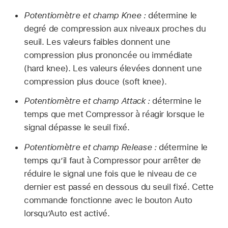
Potentiomètre et champ Knee :
détermine le
degré de compression aux niveaux proches du
seuil. Les valeurs faibles donnent une
compression plus prononcée ou immédiate
(hard knee). Les valeurs élevées donnent une
compression plus douce (soft knee).
Potentiomètre et champ Attack :
détermine le
temps que met Compressor à réagir lorsque le
signal dépasse le seuil fixé.
Potentiomètre et champ Release :
détermine le
temps qu’il faut à Compressor pour arrêter de
réduire le signal une fois que le niveau de ce
dernier est passé en dessous du seuil fixé. Cette
commande fonctionne avec le bouton Auto
lorsqu’Auto est activé.