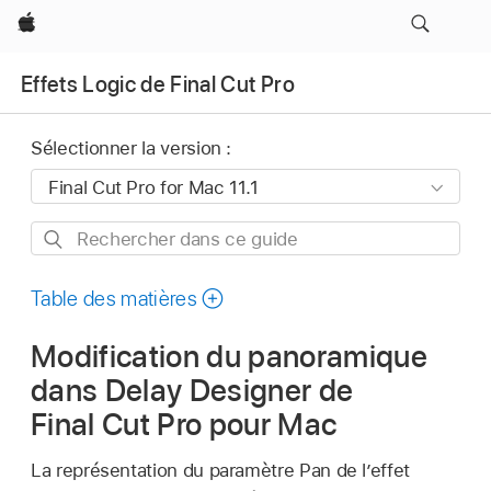
Apple
Effets Logic de Final Cut Pro
Sélectionner la version :
Rechercher
dans
ce
Table des matières
guide
Modification du panoramique
dans Delay Designer de
Final Cut Pro pour Mac
La représentation du paramètre Pan de l’effet