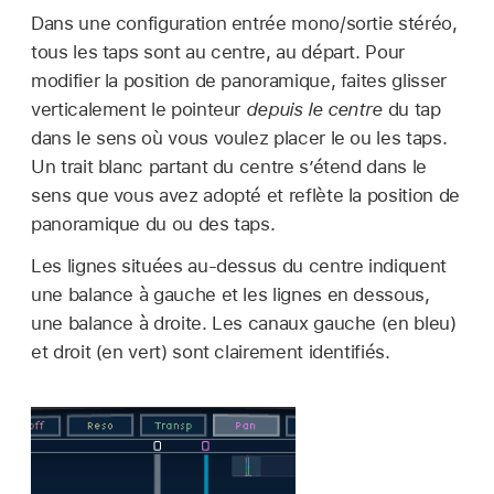
Dans une configuration entrée mono/sortie stéréo,
tous les taps sont au centre, au départ. Pour
modifier la position de panoramique, faites glisser
verticalement le pointeur
depuis le centre
du tap
dans le sens où vous voulez placer le ou les taps.
Un trait blanc partant du centre s’étend dans le
sens que vous avez adopté et reflète la position de
panoramique du ou des taps.
Les lignes situées au-dessus du centre indiquent
une balance à gauche et les lignes en dessous,
une balance à droite. Les canaux gauche (en bleu)
et droit (en vert) sont clairement identifiés.