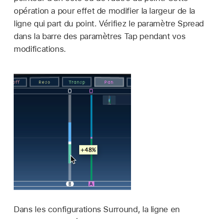
opération a pour effet de modifier la largeur de la
ligne qui part du point. Vérifiez le paramètre Spread
dans la barre des paramètres Tap pendant vos
modifications.
Dans les configurations Surround, la ligne en