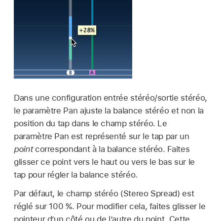
Dans une configuration entrée stéréo/sortie stéréo,
le paramètre Pan ajuste la balance stéréo et non la
position du tap dans le champ stéréo. Le
paramètre Pan est représenté sur le tap par un
point
correspondant à la balance stéréo. Faites
glisser ce point vers le haut ou vers le bas sur le
tap pour régler la balance stéréo.
Par défaut, le champ stéréo (Stereo Spread) est
réglé sur 100 %. Pour modifier cela, faites glisser le
pointeur d’un côté ou de l’autre du point. Cette