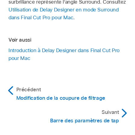
surbrillance représente l’angle Surround. Consultez
Utilisation de Delay Designer en mode Surround
dans Final Cut Pro pour Mac
.
Voir aussi
Introduction à Delay Designer dans Final Cut Pro
pour Mac
Précédent
Modification de la coupure de filtrage
Suivant
Barre des paramètres de tap