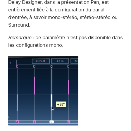
Delay Designer, dans la présentation Pan, est
entièrement liée à la configuration du canal
d’entrée, à savoir mono-stéréo, stéréo-stéréo ou
Surround.
Remarque :
ce paramètre n’est pas disponible dans
les configurations mono.