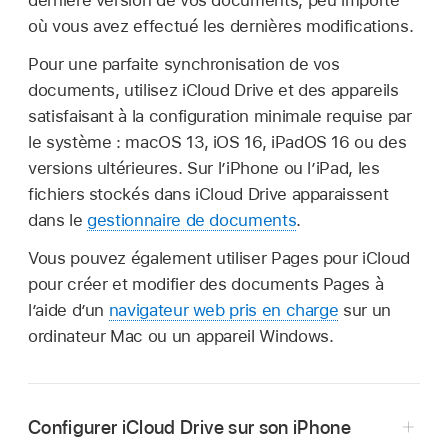
dernière version de vos documents, peu importe
où vous avez effectué les dernières modifications.
Pour une parfaite synchronisation de vos
documents, utilisez iCloud Drive et des appareils
satisfaisant à la configuration minimale requise par
le système : macOS 13, iOS 16, iPadOS 16 ou des
versions ultérieures. Sur l’iPhone ou l’iPad, les
fichiers stockés dans iCloud Drive apparaissent
dans le
gestionnaire de documents
.
Vous pouvez également utiliser Pages pour iCloud
pour créer et modifier des documents Pages à
l’aide d’un
navigateur web pris en charge
sur un
ordinateur Mac ou un appareil Windows.
Configurer iCloud Drive sur son iPhone