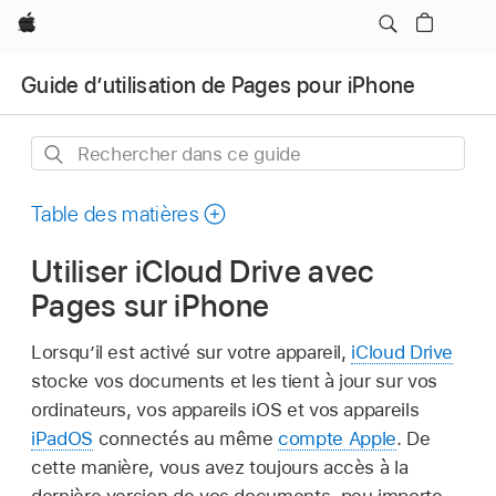
Apple
Guide d’utilisation de Pages pour iPhone
Rechercher
dans
ce
Table des matières
guide
Utiliser iCloud Drive avec
Pages sur iPhone
Lorsqu’il est activé sur votre appareil,
iCloud Drive
stocke vos documents et les tient à jour sur vos
ordinateurs, vos appareils iOS et vos appareils
iPadOS
connectés au même
compte Apple
. De
cette manière, vous avez toujours accès à la