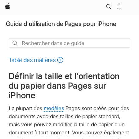
Apple
Guide d’utilisation de Pages pour iPhone
Rechercher
dans
ce
Table des matières
guide
Définir la taille et l’orientation
du papier dans Pages sur
iPhone
La plupart des
modèles
Pages sont créés pour des
documents avec des tailles de papier standard,
mais vous pouvez modifier la taille de papier d’un
document à tout moment. Vous pouvez également