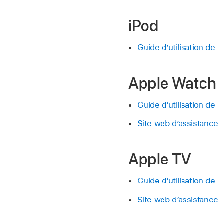
iPod
Guide d’utilisation de
Apple Watch
Guide d’utilisation de
Site web d’assistanc
Apple TV
Guide d’utilisation de
Site web d’assistanc