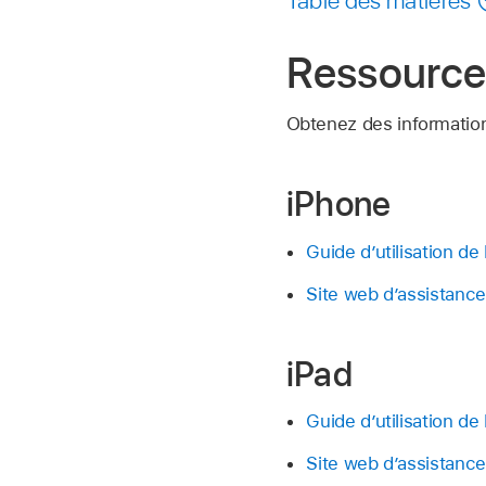
Ressources
Obtenez des informations
iPhone
Guide d’utilisation de
Site web d’assistanc
iPad
Guide d’utilisation de 
Site web d’assistance