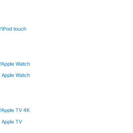
 l’iPod touch
 l’Apple Watch
e Apple Watch
 l’Apple TV 4K
e Apple TV