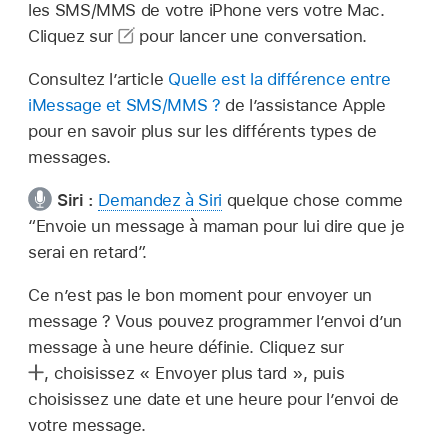
les SMS/MMS de votre iPhone vers votre Mac.
Cliquez sur
pour lancer une conversation.
Consultez l’article
Quelle est la différence entre
iMessage et SMS/MMS ?
de l’assistance Apple
pour en savoir plus sur les différents types de
messages.
Siri :
Demandez à Siri
quelque chose comme
“Envoie un message à maman pour lui dire que je
serai en retard”
.
Ce n’est pas le bon moment pour envoyer un
message ? Vous pouvez programmer l’envoi d’un
message à une heure définie. Cliquez sur
,
choisissez « Envoyer plus tard », puis
choisissez une date et une heure pour l’envoi de
votre message.