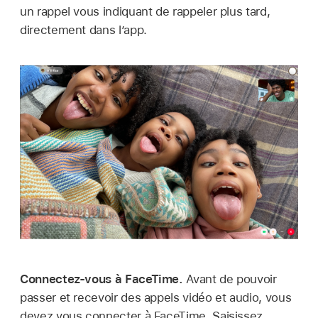
un rappel vous indiquant de rappeler plus tard,
directement dans l’app.
Connectez-vous à FaceTime.
Avant de pouvoir
passer et recevoir des appels vidéo et audio, vous
devez vous connecter à FaceTime. Saisissez