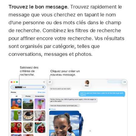
Trouvez le bon message.
Trouvez rapidement le
message que vous cherchez en tapant le nom
d’une personne ou des mots clés dans le champ
de recherche. Combinez les filtres de recherche
pour affiner encore votre recherche. Vos résultats
sont organisés par catégorie, telles que
conversations, messages et photos.