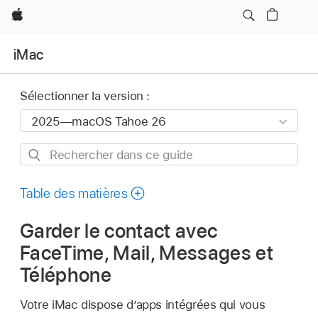
Apple
iMac
Sélectionner la version :
Rechercher
dans
ce
Table des matières
guide
Garder le contact avec
FaceTime, Mail, Messages et
Téléphone
Votre iMac dispose d’apps intégrées qui vous