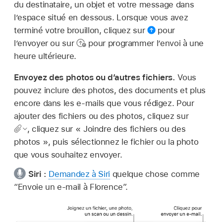
du destinataire, un objet et votre message dans
l’espace situé en dessous. Lorsque vous avez
terminé votre brouillon, cliquez sur
pour
l’envoyer ou sur
pour programmer l’envoi à une
heure ultérieure.
Envoyez des photos ou d’autres fichiers.
Vous
pouvez inclure des photos, des documents et plus
encore dans les e-mails que vous rédigez. Pour
ajouter des fichiers ou des photos, cliquez sur
,
cliquez sur « Joindre des fichiers ou des
photos », puis sélectionnez le fichier ou la photo
que vous souhaitez envoyer.
Siri :
Demandez à Siri
quelque chose comme
“Envoie un e-mail à Florence”
.