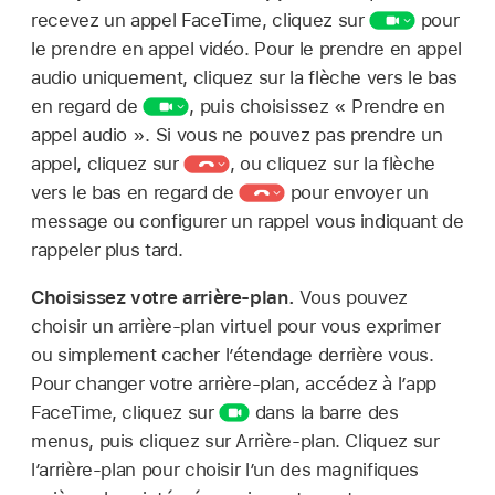
recevez un appel FaceTime, cliquez sur
pour
le prendre en appel vidéo. Pour le prendre en appel
audio uniquement, cliquez sur la flèche vers le bas
en regard de
,
puis choisissez « Prendre en
appel audio ». Si vous ne pouvez pas prendre un
appel, cliquez sur
,
ou cliquez sur la flèche
vers le bas en regard de
pour envoyer un
message ou configurer un rappel vous indiquant de
rappeler plus tard.
Choisissez votre arrière-plan.
Vous pouvez
choisir un arrière-plan virtuel pour vous exprimer
ou simplement cacher l’étendage derrière vous.
Pour changer votre arrière-plan, accédez à l’app
FaceTime, cliquez sur
dans la barre des
menus, puis cliquez sur Arrière-plan. Cliquez sur
l’arrière-plan pour choisir l’un des magnifiques