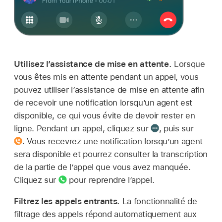
Utilisez l’assistance de mise en attente.
Lorsque
vous êtes mis en attente pendant un appel, vous
pouvez utiliser l’assistance de mise en attente afin
de recevoir une notification lorsqu’un agent est
disponible, ce qui vous évite de devoir rester en
ligne. Pendant un appel, cliquez sur
,
puis sur
.
Vous recevrez une notification lorsqu’un agent
sera disponible et pourrez consulter la transcription
de la partie de l’appel que vous avez manquée.
Cliquez sur
pour reprendre l’appel.
Filtrez les appels entrants.
La fonctionnalité de
filtrage des appels répond automatiquement aux