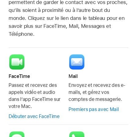
permettent de garder le contact avec vos proches,
qu’ils soient à proximité ou à l’autre bout du
monde. Cliquez sur le lien dans le tableau pour en
savoir plus sur FaceTime, Mail, Messages et
Téléphone.
FaceTime
Mail
Passez et recevez des
Envoyez et recevez des e-
appels vidéo et audio
mails, et gérez vos
dans l’app FaceTime sur
comptes de messagerie.
votre Mac.
Premiers pas avec Mail
Débuter avec FaceTime