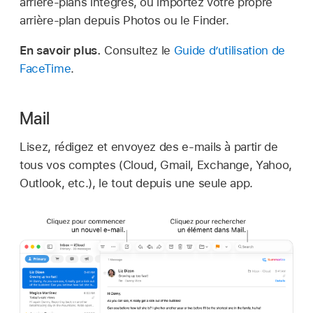
arrière-plans intégrés, ou importez votre propre
arrière-plan depuis Photos ou le Finder.
En savoir plus.
Consultez le
Guide d’utilisation de
FaceTime
.
Mail
Lisez, rédigez et envoyez des e-mails à partir de
tous vos comptes (Cloud, Gmail, Exchange, Yahoo,
Outlook, etc.), le tout depuis une seule app.