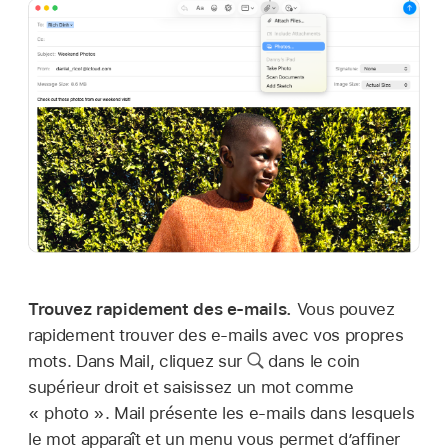
Trouvez rapidement des e‑mails.
Vous pouvez
rapidement trouver des e-mails avec vos propres
mots. Dans Mail, cliquez sur
dans le coin
supérieur droit et saisissez un mot comme
« photo ». Mail présente les e-mails dans lesquels
le mot apparaît et un menu vous permet d’affiner