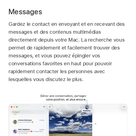
Messages
Gardez le contact en envoyant et en recevant des
messages et des contenus multimédias
directement depuis votre Mac. La recherche vous
permet de rapidement et facilement trouver des
messages, et vous pouvez épingler vos
conversations favorites en haut pour pouvoir
rapidement contacter les personnes avec
lesquelles vous discutez le plus.