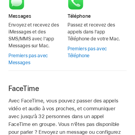
Messages
Téléphone
Envoyez et recevez des
Passez et recevez des
iMessages et des
appels dans l’app
SMS/MMS avec l’app
Téléphone de votre Mac.
Messages sur Mac.
Premiers pas avec
Premiers pas avec
Téléphone
Messages
FaceTime
Avec FaceTime, vous pouvez passer des appels
vidéo et audio à vos proches, et communiquer
avec jusqu’à 32 personnes dans un appel
FaceTime en groupe. Vous n’êtes pas disponible
pour parler ? Envoyez un message ou configurez