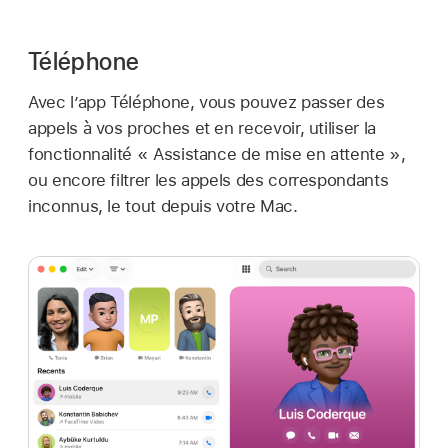
Téléphone
Avec l’app Téléphone, vous pouvez passer des
appels à vos proches et en recevoir, utiliser la
fonctionnalité « Assistance de mise en attente »,
ou encore filtrer les appels des correspondants
inconnus, le tout depuis votre Mac.