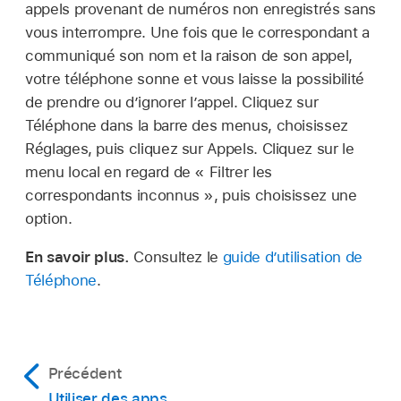
appels provenant de numéros non enregistrés sans
vous interrompre. Une fois que le correspondant a
communiqué son nom et la raison de son appel,
votre téléphone sonne et vous laisse la possibilité
de prendre ou d’ignorer l’appel. Cliquez sur
Téléphone dans la barre des menus, choisissez
Réglages, puis cliquez sur Appels. Cliquez sur le
menu local en regard de « Filtrer les
correspondants inconnus », puis choisissez une
option.
En savoir plus.
Consultez le
guide d’utilisation de
Téléphone
.
Précédent
Utiliser des apps