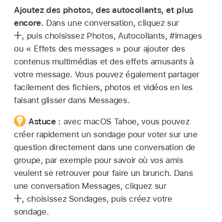
Ajoutez des photos, des autocollants, et plus
encore.
Dans une conversation, cliquez sur
,
puis choisissez Photos, Autocollants, #images
ou « Effets des messages » pour ajouter des
contenus multimédias et des effets amusants à
votre message. Vous pouvez également partager
facilement des fichiers, photos et vidéos en les
faisant glisser dans Messages.
Astuce :
avec macOS Tahoe, vous pouvez
créer rapidement un sondage pour voter sur une
question directement dans une conversation de
groupe, par exemple pour savoir où vos amis
veulent se retrouver pour faire un brunch. Dans
une conversation Messages, cliquez sur
,
choisissez Sondages, puis créez votre
sondage.