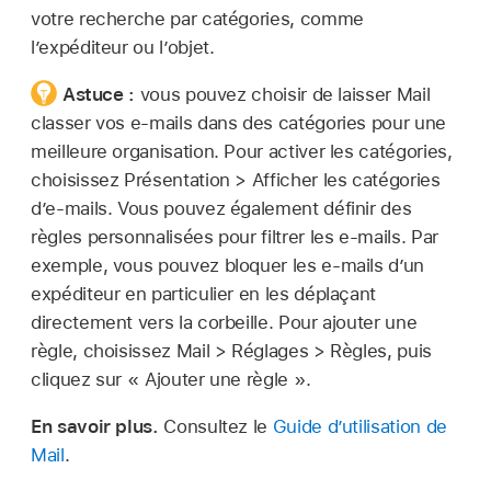
votre recherche par catégories, comme
l’expéditeur ou l’objet.
Astuce :
vous pouvez choisir de laisser Mail
classer vos e-mails dans des catégories pour une
meilleure organisation. Pour activer les catégories,
choisissez Présentation > Afficher les catégories
d’e-mails. Vous pouvez également définir des
règles personnalisées pour filtrer les e-mails. Par
exemple, vous pouvez bloquer les e-mails d’un
expéditeur en particulier en les déplaçant
directement vers la corbeille. Pour ajouter une
règle, choisissez Mail > Réglages > Règles, puis
cliquez sur « Ajouter une règle ».
En savoir plus.
Consultez le
Guide d’utilisation de
Mail
.