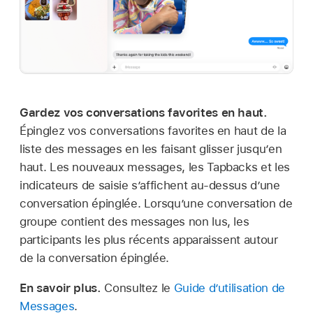
Gardez vos conversations favorites en haut.
Épinglez vos conversations favorites en haut de la
liste des messages en les faisant glisser jusqu’en
haut. Les nouveaux messages, les Tapbacks et les
indicateurs de saisie s’affichent au-dessus d’une
conversation épinglée. Lorsqu’une conversation de
groupe contient des messages non lus, les
participants les plus récents apparaissent autour
de la conversation épinglée.
En savoir plus.
Consultez le
Guide d’utilisation de
Messages
.