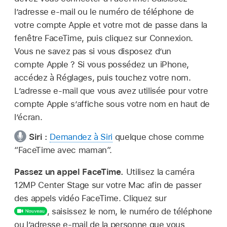
l’adresse e-mail ou le numéro de téléphone de
votre compte Apple et votre mot de passe dans la
fenêtre FaceTime, puis cliquez sur Connexion.
Vous ne savez pas si vous disposez d’un
compte Apple ? Si vous possédez un iPhone,
accédez à Réglages, puis touchez votre nom.
L’adresse e-mail que vous avez utilisée pour votre
compte Apple s’affiche sous votre nom en haut de
l’écran.
Siri :
Demandez à Siri
quelque chose comme
“FaceTime avec maman”
.
Passez un appel FaceTime.
Utilisez la caméra
12MP Center Stage sur votre Mac afin de passer
des appels vidéo FaceTime. Cliquez sur
,
saisissez le nom, le numéro de téléphone
ou l’adresse e-mail de la personne que vous