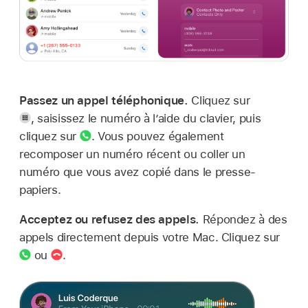
Passez un appel téléphonique.
Cliquez sur
,
saisissez le numéro à l’aide du clavier, puis
cliquez sur
.
Vous pouvez également
recomposer un numéro récent ou coller un
numéro que vous avez copié dans le presse-
papiers.
Acceptez ou refusez des appels.
Répondez à des
appels directement depuis votre Mac. Cliquez sur
ou
.