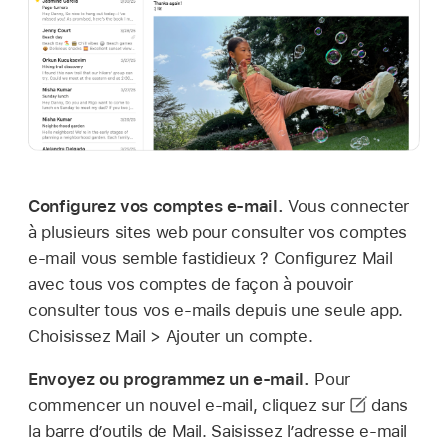
Configurez vos comptes e-mail.
Vous connecter
à plusieurs sites web pour consulter vos comptes
e-mail vous semble fastidieux ? Configurez Mail
avec tous vos comptes de façon à pouvoir
consulter tous vos e-mails depuis une seule app.
Choisissez Mail > Ajouter un compte.
Envoyez ou programmez un e-mail.
Pour
commencer un nouvel e-mail, cliquez sur
dans
la barre d’outils de Mail. Saisissez l’adresse e-mail