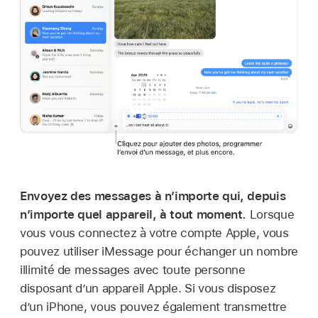
Envoyez des messages à n’importe qui, depuis
n’importe quel appareil, à tout moment.
Lorsque
vous vous connectez à votre compte Apple, vous
pouvez utiliser iMessage pour échanger un nombre
illimité de messages avec toute personne
disposant d’un appareil Apple. Si vous disposez
d’un iPhone, vous pouvez également transmettre