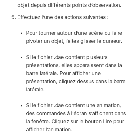
objet depuis différents points d’observation.
Effectuez l’une des actions suivantes :
Pour tourner autour d’une scène ou faire
pivoter un objet, faites glisser le curseur.
Si le fichier .dae contient plusieurs
présentations, elles apparaissent dans la
barre latérale. Pour afficher une
présentation, cliquez dessus dans la barre
latérale.
Si le fichier .dae contient une animation,
des commandes à l’écran s’affichent dans
la fenêtre. Cliquez sur le bouton Lire pour
afficher l’animation.