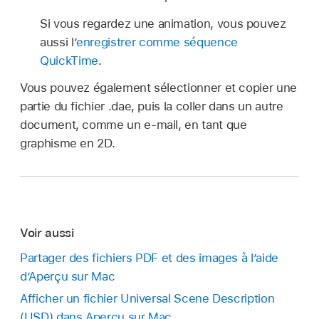
Si vous regardez une animation, vous pouvez
aussi l’
enregistrer comme séquence
QuickTime
.
Vous pouvez également sélectionner et copier une
partie du fichier .dae, puis la coller dans un autre
document, comme un e-mail, en tant que
graphisme en 2D.
Voir aussi
Partager des fichiers PDF et des images à l’aide
d’Aperçu sur Mac
Afficher un fichier Universal Scene Description
(USD) dans Aperçu sur Mac