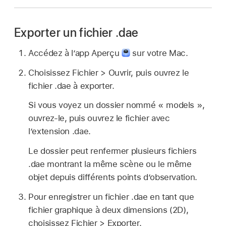
Exporter un fichier .dae
Accédez à l’app Aperçu
sur votre Mac.
Choisissez Fichier > Ouvrir, puis ouvrez le
fichier .dae à exporter.
Si vous voyez un dossier nommé « models »,
ouvrez-le, puis ouvrez le fichier avec
l’extension .dae.
Le dossier peut renfermer plusieurs fichiers
.dae montrant la même scène ou le même
objet depuis différents points d’observation.
Pour enregistrer un fichier .dae en tant que
fichier graphique à deux dimensions (2D),
choisissez Fichier > Exporter.