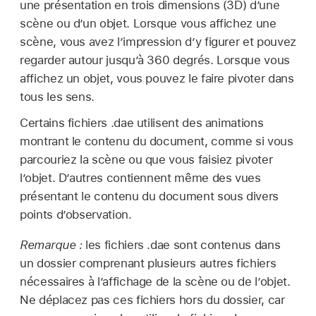
une présentation en trois dimensions (3D) d’une
scène ou d’un objet. Lorsque vous affichez une
scène, vous avez l’impression d’y figurer et pouvez
regarder autour jusqu’à 360 degrés. Lorsque vous
affichez un objet, vous pouvez le faire pivoter dans
tous les sens.
Certains fichiers .dae utilisent des animations
montrant le contenu du document, comme si vous
parcouriez la scène ou que vous faisiez pivoter
l’objet. D’autres contiennent même des vues
présentant le contenu du document sous divers
points d’observation.
Remarque :
les fichiers .dae sont contenus dans
un dossier comprenant plusieurs autres fichiers
nécessaires à l’affichage de la scène ou de l’objet.
Ne déplacez pas ces fichiers hors du dossier, car