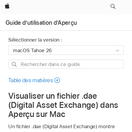
Apple
Guide d’utilisation d’Aperçu
Sélectionner la version :
Rechercher
dans
ce
Table des matières
guide
Visualiser un fichier .dae
(Digital Asset Exchange) dans
Aperçu sur Mac
Un fichier .dae (Digital Asset Exchange) montre