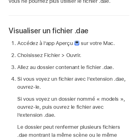
vous ne pourriez plus utiliser le fichier .dae.
Visualiser un fichier .dae
Accédez à l’app Aperçu
sur votre Mac.
Choisissez Fichier > Ouvrir.
Allez au dossier contenant le fichier .dae.
Si vous voyez un fichier avec l’extension .dae,
ouvrez-le.
Si vous voyez un dossier nommé « models »,
ouvrez-le, puis ouvrez le fichier avec
l’extension .dae.
Le dossier peut renfermer plusieurs fichiers
.dae montrant la même scène ou le même