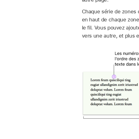
Chaque série de zones d
en haut de chaque zone 
le fil. Vous pouvez ajout
vers une autre, et plus 