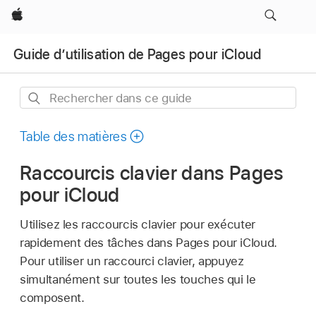
Apple
Guide d’utilisation de Pages pour iCloud
Rechercher
dans
ce
Table des matières
guide
Raccourcis clavier dans Pages
pour iCloud
Utilisez les raccourcis clavier pour exécuter
rapidement des tâches dans Pages pour iCloud.
Pour utiliser un raccourci clavier, appuyez
simultanément sur toutes les touches qui le
composent.