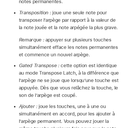
notes permanentes.
Transposition :
joue une seule note pour
transposer l’arpège par rapport à la valeur de
la note jouée et la note arpégée la plus grave.
Remarque :
appuyer sur plusieurs touches
simultanément efface les notes permanentes
et commence un nouvel arpège.
Gated Transpose :
cette option est identique
au mode Transpose Latch, à la différence que
l’arpège ne se joue que lorsqu’une touche est
appuyée. Dès que vous relâchez la touche, le
son de l’arpège est coupé.
Ajouter :
joue les touches, une à une ou
simultanément en accord, pour les ajouter à
l’arpège permanent. Vous pouvez jouer la