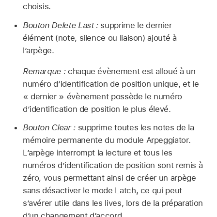
choisis.
Bouton Delete Last :
supprime le dernier
élément (note, silence ou liaison) ajouté à
l’arpège.
Remarque :
chaque évènement est alloué à un
numéro d’identification de position unique, et le
« dernier » évènement possède le numéro
d’identification de position le plus élevé.
Bouton Clear :
supprime toutes les notes de la
mémoire permanente du module Arpeggiator.
L’arpège interrompt la lecture et tous les
numéros d’identification de position sont remis à
zéro, vous permettant ainsi de créer un arpège
sans désactiver le mode Latch, ce qui peut
s’avérer utile dans les lives, lors de la préparation
d’un changement d’accord.