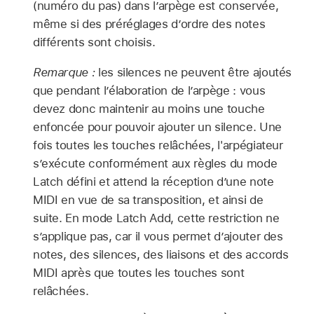
(numéro du pas) dans l’arpège est conservée,
même si des préréglages d’ordre des notes
différents sont choisis.
Remarque :
les silences ne peuvent être ajoutés
que pendant l’élaboration de l’arpège : vous
devez donc maintenir au moins une touche
enfoncée pour pouvoir ajouter un silence. Une
fois toutes les touches relâchées, l'arpégiateur
s’exécute conformément aux règles du mode
Latch défini et attend la réception d’une note
MIDI en vue de sa transposition, et ainsi de
suite. En mode Latch Add, cette restriction ne
s’applique pas, car il vous permet d’ajouter des
notes, des silences, des liaisons et des accords
MIDI après que toutes les touches sont
relâchées.