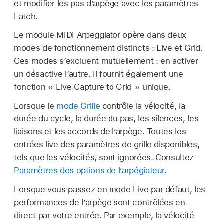
et modifier les pas d’arpège avec les paramètres
Latch.
Le module MIDI Arpeggiator opère dans deux
modes de fonctionnement distincts : Live et Grid.
Ces modes s’excluent mutuellement : en activer
un désactive l’autre. Il fournit également une
fonction « Live Capture to Grid » unique.
Lorsque le
mode Grille
contrôle la vélocité, la
durée du cycle, la durée du pas, les silences, les
liaisons et les accords de l’arpège. Toutes les
entrées live des paramètres de grille disponibles,
tels que les vélocités, sont ignorées. Consultez
Paramètres des options de l’arpégiateur
.
Lorsque vous passez en mode Live par défaut, les
performances de l’arpège sont contrôlées en
direct par votre entrée. Par exemple, la vélocité