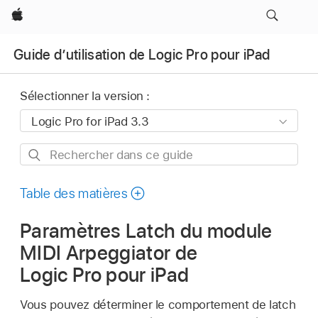
Apple
Guide d’utilisation de Logic Pro pour iPad
Sélectionner la version :
Rechercher
dans
ce
Table des matières
guide
Paramètres Latch du module
MIDI Arpeggiator de
Logic Pro pour iPad
Vous pouvez déterminer le comportement de latch