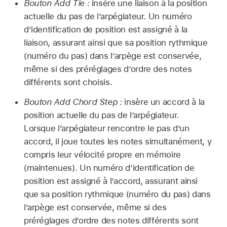
Bouton Add Tie :
insère une liaison à la position
actuelle du pas de l’arpégiateur. Un numéro
d’identification de position est assigné à la
liaison, assurant ainsi que sa position rythmique
(numéro du pas) dans l’arpège est conservée,
même si des préréglages d’ordre des notes
différents sont choisis.
Bouton Add Chord Step :
insère un accord à la
position actuelle du pas de l’arpégiateur.
Lorsque l’arpégiateur rencontre le pas d’un
accord, il joue toutes les notes simultanément, y
compris leur vélocité propre en mémoire
(maintenues). Un numéro d’identification de
position est assigné à l’accord, assurant ainsi
que sa position rythmique (numéro du pas) dans
l’arpège est conservée, même si des
préréglages d’ordre des notes différents sont