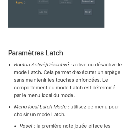
Paramètres Latch
Bouton Activé/Désactivé :
active ou désactive le
mode Latch. Cela permet d’exécuter un arpège
sans maintenir les touches enfoncées. Le
comportement du mode Latch est déterminé
par le menu local du mode.
Menu local Latch Mode :
utilisez ce menu pour
choisir un mode Latch.
Reset :
la première note jouée efface les