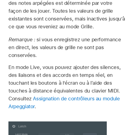
des notes arpégées est déterminée par votre
façon de les jouer. Toutes les valeurs de grille
existantes sont conservées, mais inactives jusqu’à
ce que vous reveniez au mode Grille.
Remarque :
si vous enregistrez une performance
en direct, les valeurs de grille ne sont pas
conservées.
En mode Live, vous pouvez ajouter des silences,
des liaisons et des accords en temps réel, en
touchant les boutons à l’écran ou à l'aide des
touches à distance équivalentes du clavier MIDI.
Consultez
Assignation de contrôleurs au module
Arpeggiator
.