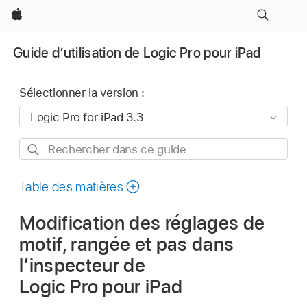
Apple
Guide d’utilisation de Logic Pro pour iPad
Sélectionner la version :
Rechercher
dans
ce
Table des matières
guide
Modification des réglages de
motif, rangée et pas dans
l’inspecteur de
Logic Pro pour iPad