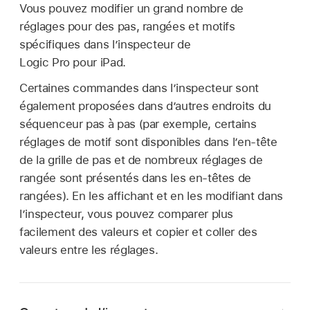
Vous pouvez modifier un grand nombre de
réglages pour des pas, rangées et motifs
spécifiques dans l’inspecteur de
Logic Pro pour iPad.
Certaines commandes dans l’inspecteur sont
également proposées dans d’autres endroits du
séquenceur pas à pas (par exemple, certains
réglages de motif sont disponibles dans l’en-tête
de la grille de pas et de nombreux réglages de
rangée sont présentés dans les en-têtes de
rangées). En les affichant et en les modifiant dans
l’inspecteur, vous pouvez comparer plus
facilement des valeurs et copier et coller des
valeurs entre les réglages.