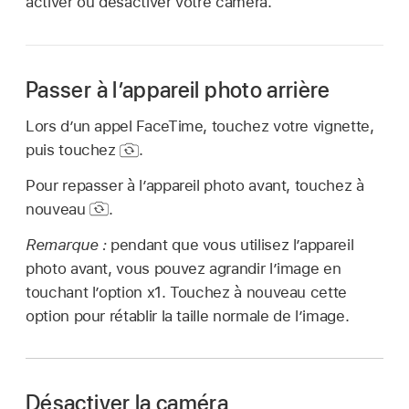
activer ou désactiver votre caméra.
Passer à l’appareil photo arrière
Lors d’un appel FaceTime, touchez votre vignette,
puis touchez
.
Pour repasser à l’appareil photo avant, touchez à
nouveau
.
Remarque :
pendant que vous utilisez l’appareil
photo avant, vous pouvez agrandir l’image en
touchant l’option x1. Touchez à nouveau cette
option pour rétablir la taille normale de l’image.
Désactiver la caméra