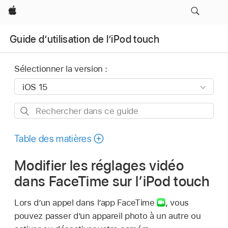
Apple
Guide d’utilisation de l’iPod touch
Sélectionner la version :
Rechercher
dans
ce
Table des matières
guide
Modifier les réglages vidéo
dans FaceTime sur l’iPod touch
Lors d’un appel dans l’app FaceTime
,
vous
pouvez passer d’un appareil photo à un autre ou