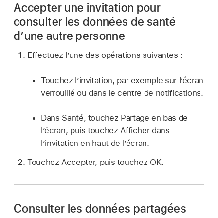
Accepter une invitation pour
consulter les données de santé
d’une autre personne
Effectuez l’une des opérations suivantes :
Touchez l’invitation, par exemple sur l’écran
verrouillé ou dans le centre de notifications.
Dans Santé, touchez Partage en bas de
l’écran, puis touchez Afficher dans
l’invitation en haut de l’écran.
Touchez Accepter, puis touchez OK.
Consulter les données partagées