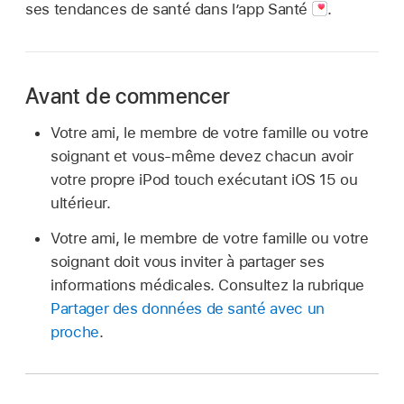
ses tendances de santé dans l’app Santé
.
Avant de commencer
Votre ami, le membre de votre famille ou votre
soignant et vous-même devez chacun avoir
votre propre iPod touch exécutant iOS 15 ou
ultérieur.
Votre ami, le membre de votre famille ou votre
soignant doit vous inviter à partager ses
informations médicales. Consultez la rubrique
Partager des données de santé avec un
proche
.