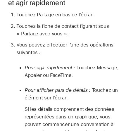
et agir rapidement
Touchez Partage en bas de l’écran.
Touchez la fiche de contact figurant sous
« Partage avec vous ».
Vous pouvez effectuer l’une des opérations
suivantes :
Pour agir rapidement :
Touchez Message,
Appeler ou FaceTime.
Pour afficher plus de détails :
Touchez un
élément sur l’écran.
Si les détails comprennent des données
représentées dans un graphique, vous
pouvez commencer une conversation à