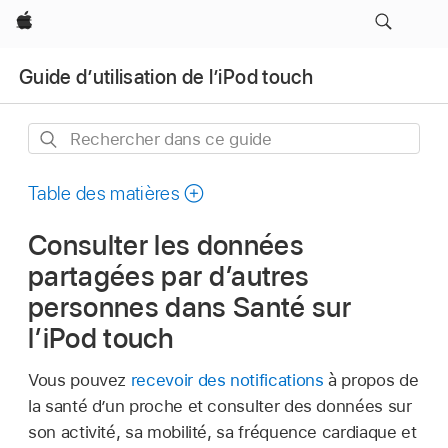
Apple
Guide d’utilisation de l’iPod touch
Rechercher
dans
ce
Table des matières
guide
Consulter les données
partagées par d’autres
personnes dans Santé sur
l’iPod touch
Vous pouvez
recevoir des notifications
à propos de
la santé d’un proche et consulter des données sur
son activité, sa mobilité, sa fréquence cardiaque et