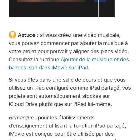
Astuce :
si vous créez une vidéo musicale,
vous pouvez commencer par ajouter la musique à
votre projet pour pouvoir y aligner des plans vidéo.
Consultez la rubrique
Ajouter de la musique et des
bandes-son dans iMovie sur iPad
.
Si vous êtes dans une salle de cours et que vous
utilisez un iPad configuré comme iPad partagé, vos
projets sont automatiquement stockés sur
iCloud Drive plutôt que sur l’iPad lui-même.
Remarque :
pour les établissements
d’enseignement utilisant la fonction iPad partagé,
iMovie est conçue pour être utilisée par des