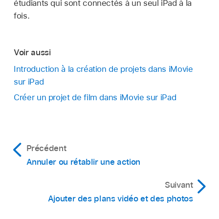
étudiants qui sont connectés à un seul iPad à la
fois.
Voir aussi
Introduction à la création de projets dans iMovie
sur iPad
Créer un projet de film dans iMovie sur iPad
Précédent
Annuler ou rétablir une action
Suivant
Ajouter des plans vidéo et des photos