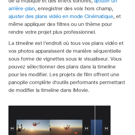
de la musique et des effets sonores,
ajouter un
arrière-plan
, enregistrer des voix hors champ,
ajuster des plans vidéo en mode Cinématique
, et
même appliquer des filtres ou un thème pour
rendre votre projet plus professionnel.
La
timeline
est l’endroit où tous vos plans vidéo et
vos photos apparaissent de manière séquentielle
sous forme de vignettes sous le visualiseur. Vous
pouvez sélectionner des plans dans la timeline
pour les modifier. Les projets de film offrent une
panoplie complète d’outils performants permettant
de modifier la timeline dans iMovie.