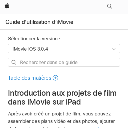
Apple
Guide d’utilisation d’iMovie
Sélectionner la version :
Rechercher
dans
ce
Table des matières
guide
Introduction aux projets de film
dans iMovie sur iPad
Après avoir créé un projet de film, vous pouvez
assembler des plans vidéo et des photos, ajouter