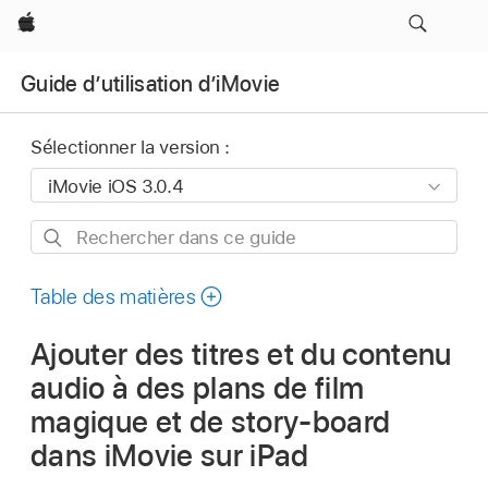
Apple
Guide d’utilisation d’iMovie
Sélectionner la version :
Rechercher
dans
ce
Table des matières
guide
Ajouter des titres et du contenu
audio à des plans de film
magique et de story-board
dans iMovie sur iPad