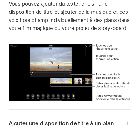
Vous pouvez ajouter du texte, choisir une
disposition de titre et ajouter de la musique et des
voix hors champ individuellement à des plans dans
votre film magique ou votre projet de story-board.
Ajouter une disposition de titre à un plan
Dans l’app iMovie
sur votre iPad, ouvrez le