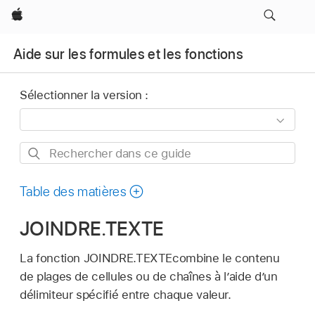
Apple
Aide sur les formules et les fonctions
Sélectionner la version :
Rechercher
dans
ce
Table des matières
guide
JOINDRE.TEXTE
La fonction JOINDRE.TEXTEcombine le contenu
de plages de cellules ou de chaînes à l’aide d’un
délimiteur spécifié entre chaque valeur.