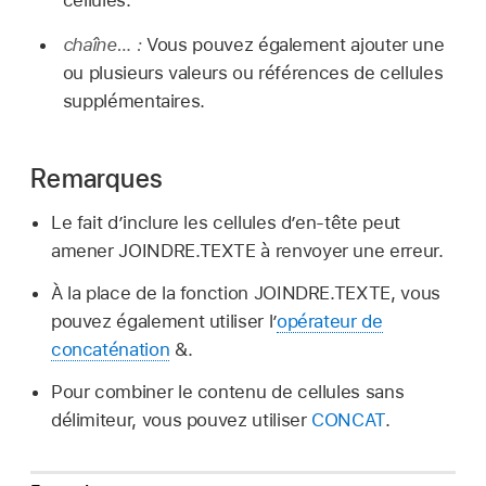
cellules.
chaîne… :
Vous pouvez également ajouter une
ou plusieurs valeurs ou références de cellules
supplémentaires.
Remarques
Le fait d’inclure les cellules d’en-tête peut
amener JOINDRE.TEXTE à renvoyer une erreur.
À la place de la fonction JOINDRE.TEXTE, vous
pouvez également utiliser l’
opérateur de
concaténation
&.
Pour combiner le contenu de cellules sans
délimiteur, vous pouvez utiliser
CONCAT
.