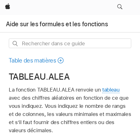
Apple
Aide sur les formules et les fonctions
Rechercher
dans
ce
Table des matières
guide
TABLEAU.ALEA
La fonction TABLEAU.ALEA renvoie un
tableau
avec des chiffres aléatoires en fonction de ce que
vous indiquez. Vous indiquez le nombre de rangs
et de colonnes, les valeurs minimales et maximales
et s’il faut fournir des chiffres entiers ou des
valeurs décimales.