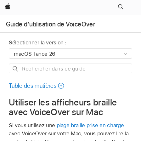
Apple
Guide dʼutilisation de VoiceOver
Sélectionner la version :
Rechercher
dans
ce
Table des matières
guide
Utiliser les afficheurs braille
avec VoiceOver sur Mac
Si vous utilisez une
plage braille prise en charge
avec VoiceOver sur votre Mac, vous pouvez lire la