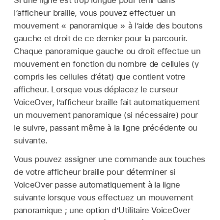
l’afficheur braille, vous pouvez effectuer un
mouvement « panoramique » à l’aide des boutons
gauche et droit de ce dernier pour la parcourir.
Chaque panoramique gauche ou droit effectue un
mouvement en fonction du nombre de cellules (y
compris les cellules d’état) que contient votre
afficheur. Lorsque vous déplacez le curseur
VoiceOver, l’afficheur braille fait automatiquement
un mouvement panoramique (si nécessaire) pour
le suivre, passant même à la ligne précédente ou
suivante.
Vous pouvez assigner une commande aux touches
de votre afficheur braille pour déterminer si
VoiceOver passe automatiquement à la ligne
suivante lorsque vous effectuez un mouvement
panoramique ; une option d’Utilitaire VoiceOver