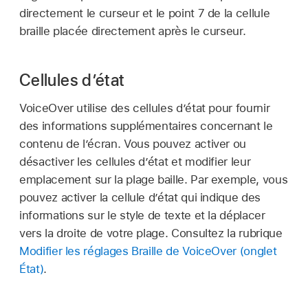
directement le curseur et le point 7 de la cellule
braille placée directement après le curseur.
Cellules d’état
VoiceOver utilise des cellules d’état pour fournir
des informations supplémentaires concernant le
contenu de l’écran. Vous pouvez activer ou
désactiver les cellules d’état et modifier leur
emplacement sur la plage baille. Par exemple, vous
pouvez activer la cellule d’état qui indique des
informations sur le style de texte et la déplacer
vers la droite de votre plage. Consultez la rubrique
Modifier les réglages Braille de VoiceOver (onglet
État)
.