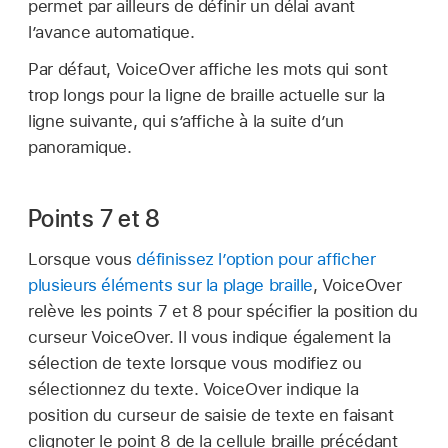
permet par ailleurs de définir un délai avant
l’avance automatique.
Par défaut, VoiceOver affiche les mots qui sont
trop longs pour la ligne de braille actuelle sur la
ligne suivante, qui s’affiche à la suite d’un
panoramique.
Points 7 et 8
Lorsque vous
définissez l’option pour afficher
plusieurs éléments sur la plage braille
, VoiceOver
relève les points 7 et 8 pour spécifier la position du
curseur VoiceOver. Il vous indique également la
sélection de texte lorsque vous modifiez ou
sélectionnez du texte. VoiceOver indique la
position du curseur de saisie de texte en faisant
clignoter le point 8 de la cellule braille précédant