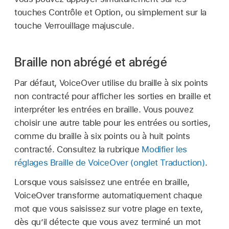
touches Contrôle et Option, ou simplement sur la
touche Verrouillage majuscule.
Braille non abrégé et abrégé
Par défaut, VoiceOver utilise du braille à six points
non contracté pour afficher les sorties en braille et
interpréter les entrées en braille. Vous pouvez
choisir une autre table pour les entrées ou sorties,
comme du braille à six points ou à huit points
contracté. Consultez la rubrique
Modifier les
réglages Braille de VoiceOver (onglet Traduction)
.
Lorsque vous saisissez une entrée en braille,
VoiceOver transforme automatiquement chaque
mot que vous saisissez sur votre plage en texte,
dès qu’il détecte que vous avez terminé un mot