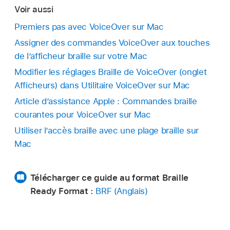
Voir aussi
Premiers pas avec VoiceOver sur Mac
Assigner des commandes VoiceOver aux touches
de l’afficheur braille sur votre Mac
Modifier les réglages Braille de VoiceOver (onglet
Afficheurs) dans Utilitaire VoiceOver sur Mac
Article d’assistance Apple : Commandes braille
courantes pour VoiceOver sur Mac
Utiliser l’accès braille avec une plage braille sur
Mac
Télécharger ce guide au format Braille
Ready Format :
BRF (Anglais)