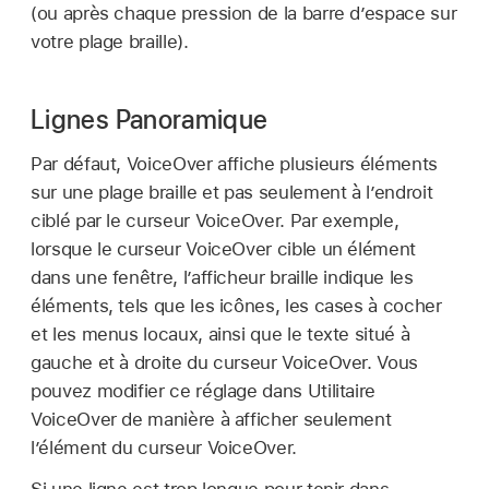
(ou après chaque pression de la barre d’espace sur
votre plage braille).
Lignes Panoramique
Par défaut, VoiceOver affiche plusieurs éléments
sur une plage braille et pas seulement à l’endroit
ciblé par le curseur VoiceOver. Par exemple,
lorsque le curseur VoiceOver cible un élément
dans une fenêtre, l’afficheur braille indique les
éléments, tels que les icônes, les cases à cocher
et les menus locaux, ainsi que le texte situé à
gauche et à droite du curseur VoiceOver. Vous
pouvez modifier ce réglage dans Utilitaire
VoiceOver de manière à afficher seulement
l’élément du curseur VoiceOver.
Si une ligne est trop longue pour tenir dans