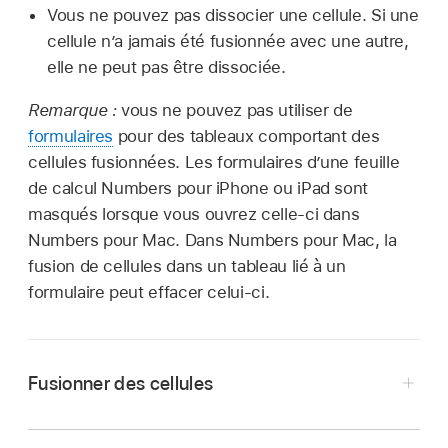
Vous ne pouvez pas dissocier une cellule. Si une
cellule n’a jamais été fusionnée avec une autre,
elle ne peut pas être dissociée.
Remarque :
vous ne pouvez pas utiliser de
formulaires
pour des tableaux comportant des
cellules fusionnées. Les formulaires d’une feuille
de calcul Numbers pour iPhone ou iPad sont
masqués lorsque vous ouvrez celle-ci dans
Numbers pour Mac. Dans Numbers pour Mac, la
fusion de cellules dans un tableau lié à un
formulaire peut effacer celui-ci.
Fusionner des cellules
Accédez à l’app Numbers
sur votre iPhone.