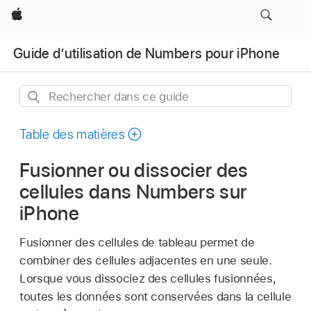
Apple
Guide d’utilisation de Numbers pour iPhone
Rechercher
dans
ce
Table des matières
guide
Fusionner ou dissocier des
cellules dans Numbers sur
iPhone
Fusionner des cellules de tableau permet de
combiner des cellules adjacentes en une seule.
Lorsque vous dissociez des cellules fusionnées,
toutes les données sont conservées dans la cellule