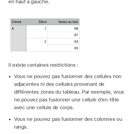
en haut à gauche.
Il existe certaines restrictions :
Vous ne pouvez pas fusionner des cellules non
adjacentes ni des cellules provenant de
différentes zones du tableau. Par exemple, vous
ne pouvez pas fusionner une cellule d’en-tête
avec une cellule de corps.
Vous ne pouvez pas fusionner des colonnes ou
rangs.