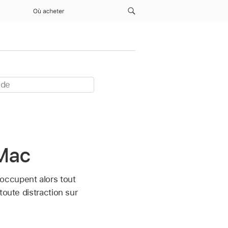
Où acheter
 Mac
occupent alors tout
toute distraction sur