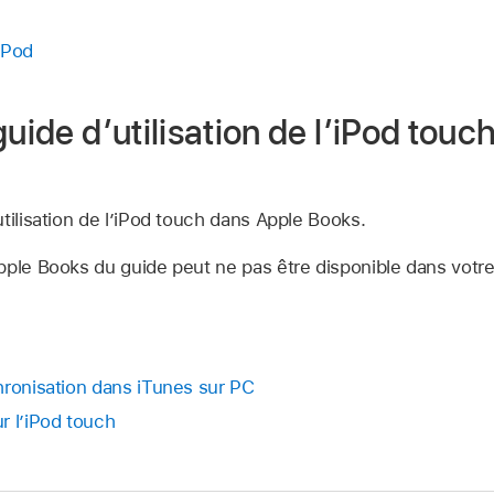
’iPod
guide d’utilisation de l’iPod touc
tilisation de l’iPod touch dans Apple Books.
Apple Books du guide peut ne pas être disponible dans votre
hronisation dans iTunes sur PC
r l’iPod touch