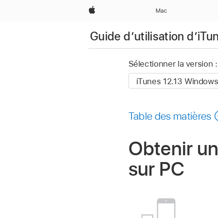
Apple
Mac
Guide d’utilisation d’iTu
Sélectionner la version :
Table des matières
Obtenir un
sur PC