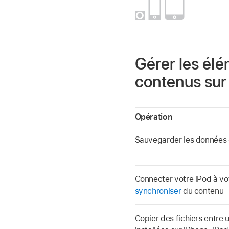
Gérer les élé
contenus sur 
Opération
Sauvegarder les données 
Connecter votre iPod à vo
synchroniser
du contenu
Copier des fichiers entre 