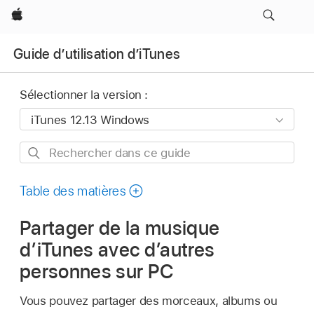
Apple
Guide d’utilisation d’iTunes
Sélectionner la version :
Rechercher
dans
ce
Table des matières
guide
Partager de la musique
d’iTunes avec d’autres
personnes sur PC
Vous pouvez partager des morceaux, albums ou