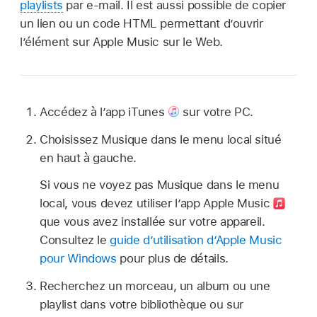
playlists
par e-mail. Il est aussi possible de copier
un lien ou un code HTML permettant d’ouvrir
l’élément sur Apple Music sur le Web.
Accédez à l’app iTunes
sur votre PC.
Choisissez Musique dans le menu local situé
en haut à gauche.
Si vous ne voyez pas Musique dans le menu
local, vous devez utiliser l’app Apple Music
que vous avez installée sur votre appareil.
Consultez le
guide d’utilisation d’Apple Music
pour Windows
pour plus de détails.
Recherchez un morceau, un album ou une
playlist dans votre bibliothèque ou sur