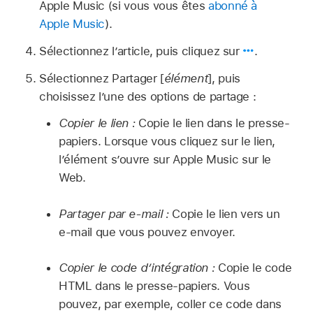
Apple Music (si vous vous êtes
abonné à
Apple Music
).
Sélectionnez l’article, puis cliquez sur
.
Sélectionnez Partager [
élément
], puis
choisissez l’une des options de partage :
Copier le lien :
Copie le lien dans le presse-
papiers. Lorsque vous cliquez sur le lien,
l’élément s’ouvre sur Apple Music sur le
Web.
Partager par e-mail :
Copie le lien vers un
e-mail que vous pouvez envoyer.
Copier le code d’intégration :
Copie le code
HTML dans le presse-papiers. Vous
pouvez, par exemple, coller ce code dans