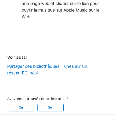
une page web et cliquer sur le lien pour
ouvrir la musique sur Apple Music sur le
Web.
Voir aussi
Partager des bibliothèques iTunes sur un
réseau PC local
Avez-vous trouvé cet article utile ?
Oui
Non