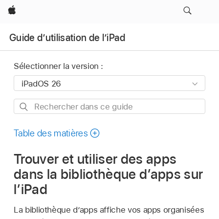
Apple
Guide d’utilisation de l’iPad
Sélectionner la version :
Rechercher
dans
ce
Table des matières
guide
Trouver et utiliser des apps
dans la bibliothèque d’apps sur
l’iPad
La bibliothèque d’apps affiche vos apps organisées