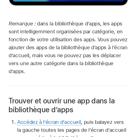
Remarque :
dans la bibliothèque d’apps, les apps
sont intelligemment organisées par catégorie, en
fonction de votre utilisation des apps. Vous pouvez
ajouter des apps de la bibliothèque d’apps à l’écran
d’accueil, mais vous ne pouvez pas les déplacer
vers une autre catégorie dans la bibliothèque
d’apps.
Trouver et ouvrir une app dans la
bibliothèque d’apps
Accédez à l’écran d’accueil
, puis balayez vers
la gauche toutes les pages de l’écran d’accueil