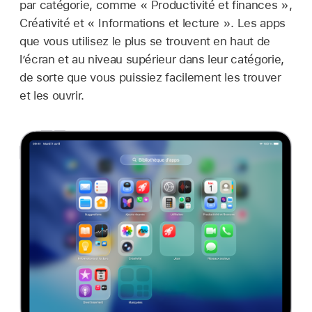
par catégorie, comme « Productivité et finances »,
Créativité et « Informations et lecture ». Les apps
que vous utilisez le plus se trouvent en haut de
l’écran et au niveau supérieur dans leur catégorie,
de sorte que vous puissiez facilement les trouver
et les ouvrir.