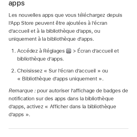
apps
Les nouvelles apps que vous téléchargez depuis
l’App Store peuvent être ajoutées à l’écran
d’accueil et à la bibliothèque d’apps, ou
uniquement à la bibliothèque d’apps.
Accédez à Réglages
> Écran d’accueil et
bibliothèque d’apps.
Choisissez « Sur l’écran d’accueil » ou
« Bibliothèque d’apps uniquement ».
Remarque :
pour autoriser l’affichage de badges de
notification sur des apps dans la bibliothèque
d’apps, activez « Afficher dans la bibliothèque
d’apps ».