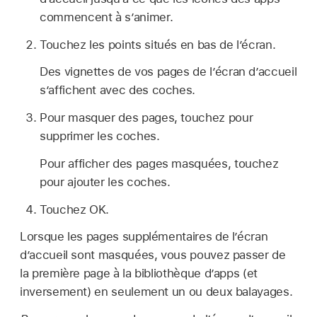
commencent à s’animer.
Touchez les points situés en bas de l’écran.
Des vignettes de vos pages de l’écran d’accueil
s’affichent avec des coches.
Pour masquer des pages, touchez pour
supprimer les coches.
Pour afficher des pages masquées, touchez
pour ajouter les coches.
Touchez OK.
Lorsque les pages supplémentaires de l’écran
d’accueil sont masquées, vous pouvez passer de
la première page à la bibliothèque d’apps (et
inversement) en seulement un ou deux balayages.