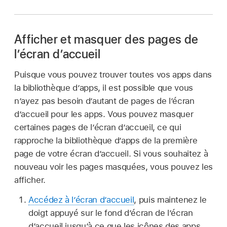
Afficher et masquer des pages de
l’écran d’accueil
Puisque vous pouvez trouver toutes vos apps dans
la bibliothèque d’apps, il est possible que vous
n’ayez pas besoin d’autant de pages de l’écran
d’accueil pour les apps. Vous pouvez masquer
certaines pages de l’écran d’accueil, ce qui
rapproche la bibliothèque d’apps de la première
page de votre écran d’accueil. Si vous souhaitez à
nouveau voir les pages masquées, vous pouvez les
afficher.
Accédez à l’écran d’accueil
, puis maintenez le
doigt appuyé sur le fond d’écran de l’écran
d’accueil jusqu’à ce que les icônes des apps