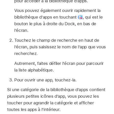
pour accéder à la bibliothèque d’apps.
Vous pouvez également ouvrir rapidement la
bibliothèque d’apps en touchant
,
qui est le
bouton le plus à droite du Dock, en bas de
l’écran.
Touchez le champ de recherche en haut de
l’écran, puis saisissez le nom de l’app que vous
recherchez.
Autrement, faites défiler l’écran pour parcourir
la liste alphabétique.
Pour ouvrir une app, touchez-la.
Si une catégorie de la bibliothèque d’apps contient
plusieurs petites icônes d’app, vous pouvez les
toucher pour agrandir la catégorie et afficher
toutes les apps à l’intérieur.