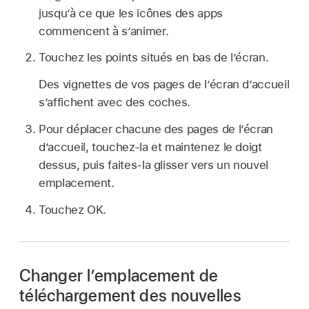
jusqu’à ce que les icônes des apps
commencent à s’animer.
Touchez les points situés en bas de l’écran.
Des vignettes de vos pages de l’écran d’accueil
s’affichent avec des coches.
Pour déplacer chacune des pages de l’écran
d’accueil, touchez-la et maintenez le doigt
dessus, puis faites-la glisser vers un nouvel
emplacement.
Touchez OK.
Changer l’emplacement de
téléchargement des nouvelles