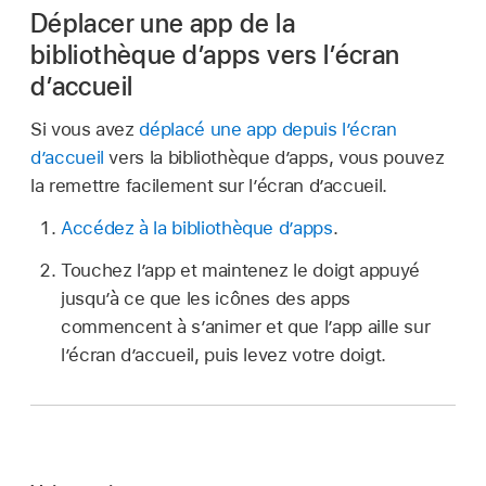
Déplacer une app de la
bibliothèque d’apps vers l’écran
d’accueil
Si vous avez
déplacé une app depuis l’écran
d’accueil
vers la bibliothèque d’apps, vous pouvez
la remettre facilement sur l’écran d’accueil.
Accédez à la bibliothèque d’apps
.
Touchez l’app et maintenez le doigt appuyé
jusqu’à ce que les icônes des apps
commencent à s’animer et que l’app aille sur
l’écran d’accueil, puis levez votre doigt.