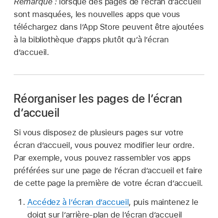
Remarque :
lorsque des pages de l’écran d’accueil
sont masquées, les nouvelles apps que vous
téléchargez dans l’App Store peuvent être ajoutées
à la bibliothèque d’apps plutôt qu’à l’écran
d’accueil.
Réorganiser les pages de l’écran
d’accueil
Si vous disposez de plusieurs pages sur votre
écran d’accueil, vous pouvez modifier leur ordre.
Par exemple, vous pouvez rassembler vos apps
préférées sur une page de l’écran d’accueil et faire
de cette page la première de votre écran d’accueil.
Accédez à l’écran d’accueil
, puis maintenez le
doigt sur l’arrière-plan de l’écran d’accueil