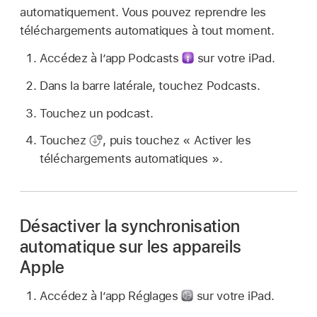
automatiquement. Vous pouvez reprendre les
téléchargements automatiques à tout moment.
Accédez à l’app Podcasts
sur votre iPad.
Dans la barre latérale, touchez Podcasts.
Touchez un podcast.
Touchez
,
puis touchez « Activer les
téléchargements automatiques ».
Désactiver la synchronisation
automatique sur les appareils
Apple
Accédez à l’app Réglages
sur votre iPad.