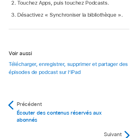
Touchez Apps, puis touchez Podcasts.
Désactivez « Synchroniser la bibliothèque ».
Voir aussi
Télécharger, enregistrer, supprimer et partager des
épisodes de podcast sur l’iPad
Précédent
Écouter des contenus réservés aux
abonnés
Suivant