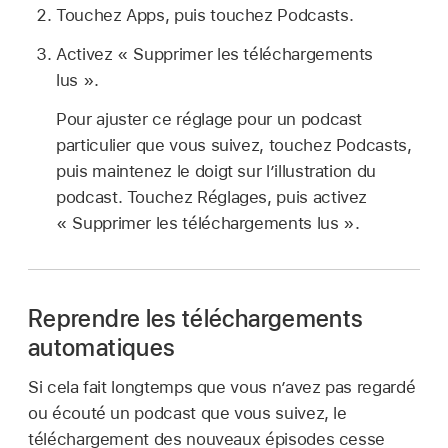
Touchez Apps, puis touchez Podcasts.
Activez « Supprimer les téléchargements
lus ».
Pour ajuster ce réglage pour un podcast
particulier que vous suivez, touchez Podcasts,
puis maintenez le doigt sur l’illustration du
podcast. Touchez Réglages, puis activez
« Supprimer les téléchargements lus ».
Reprendre les téléchargements
automatiques
Si cela fait longtemps que vous n’avez pas regardé
ou écouté un podcast que vous suivez, le
téléchargement des nouveaux épisodes cesse