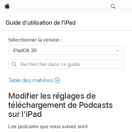
Apple
Guide d’utilisation de l’iPad
Sélectionner la version :
Rechercher
dans
ce
Table des matières
guide
Modifier les réglages de
téléchargement de Podcasts
sur l’iPad
Les podcasts que vous suivez sont