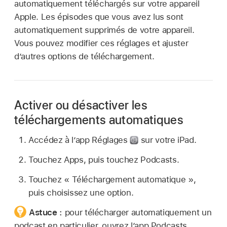
automatiquement téléchargés sur votre appareil
Apple. Les épisodes que vous avez lus sont
automatiquement supprimés de votre appareil.
Vous pouvez modifier ces réglages et ajuster
d’autres options de téléchargement.
Activer ou désactiver les
téléchargements automatiques
Accédez à l’app Réglages
sur votre iPad.
Touchez Apps, puis touchez Podcasts.
Touchez « Téléchargement automatique »,
puis choisissez une option.
Astuce :
pour télécharger automatiquement un
podcast en particulier, ouvrez l’app Podcasts