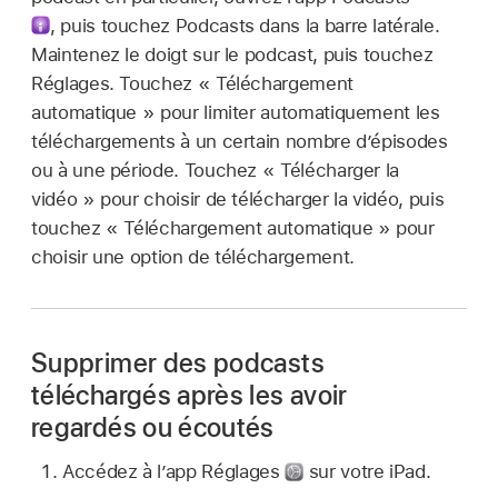
,
puis touchez Podcasts dans la barre latérale.
Maintenez le doigt sur le podcast, puis touchez
Réglages. Touchez « Téléchargement
automatique » pour limiter automatiquement les
téléchargements à un certain nombre d’épisodes
ou à une période. Touchez « Télécharger la
vidéo » pour choisir de télécharger la vidéo, puis
touchez « Téléchargement automatique » pour
choisir une option de téléchargement.
Supprimer des podcasts
téléchargés après les avoir
regardés ou écoutés
Accédez à l’app Réglages
sur votre iPad.