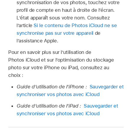
synchronisation de vos photos, touchez votre
profil de compte en haut à droite de l’écran.
L’état apparaît sous votre nom. Consultez
l’article
Si le contenu de Photos iCloud ne se
synchronise pas sur votre appareil
de
l’assistance Apple.
Pour en savoir plus sur l’utilisation de
Photos iCloud et sur l’optimisation du stockage
photo sur votre iPhone ou iPad, consultez au
choix :
Guide d’utilisation de l’iPhone :
Sauvegarder et
synchroniser vos photos avec iCloud
Guide d’utilisation de l’iPad :
Sauvegarder et
synchroniser vos photos avec iCloud