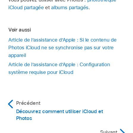
iCloud partagée
et
albums partagés
.
Voir aussi
Article de l’assistance d’Apple : Si le contenu de
Photos iCloud ne se synchronise pas sur votre
appareil
Article de l’assistance d’Apple : Configuration
système requise pour iCloud
Précédent
Découvrez comment utiliser iCloud et
Photos
Suivant