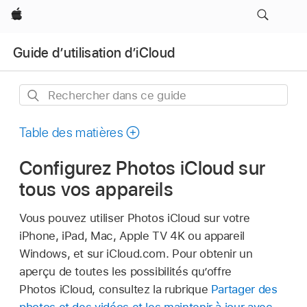
Apple
Guide d’utilisation d’iCloud
Rechercher
dans
ce
Table des matières
guide
Configurez Photos iCloud sur
tous vos appareils
Vous pouvez utiliser Photos iCloud sur votre
iPhone, iPad, Mac, Apple TV 4K ou appareil
Windows, et sur iCloud.com. Pour obtenir un
aperçu de toutes les possibilités qu’offre
Photos iCloud, consultez la rubrique
Partager des