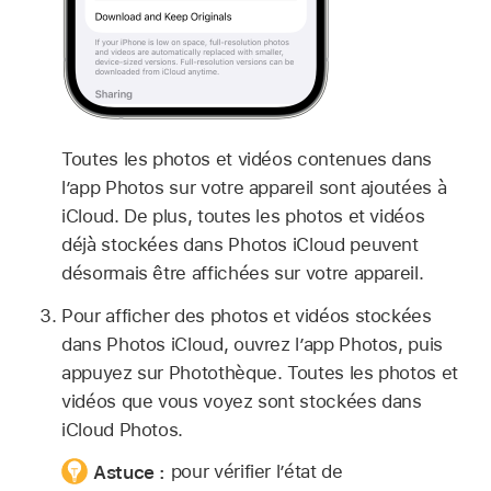
Toutes les photos et vidéos contenues dans
l’app Photos sur votre appareil sont ajoutées à
iCloud. De plus, toutes les photos et vidéos
déjà stockées dans Photos iCloud peuvent
désormais être affichées sur votre appareil.
Pour afficher des photos et vidéos stockées
dans Photos iCloud, ouvrez l’app Photos, puis
appuyez sur Photothèque. Toutes les photos et
vidéos que vous voyez sont stockées dans
iCloud Photos.
Astuce :
pour vérifier l’état de