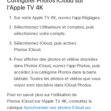
Configurer Photos iCloud sur
l’Apple TV 4K
Sur votre Apple TV 4K, ouvrez l’app Réglages.
Sélectionnez Utilisateurs et comptes, puis
sélectionnez votre compte.
Sélectionnez iCloud, puis activez
Photos iCloud.
Pour afficher des photos et vidéos stockées
dans Photos iCloud, ouvrez l’app Photos, puis
accédez à la catégorie Photos dans la barre
latérale. Toutes les photos et vidéos que vous
voyez sont stockées dans iCloud Photos.
Pour en savoir plus sur l’utilisation de
Photos iCloud sur l’Apple TV 4K, consultez la
rubrique
Synchroniser ses photos iCloud sur