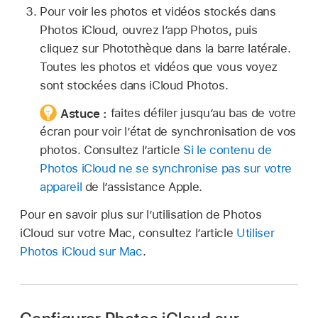
Pour voir les photos et vidéos stockés dans
Photos iCloud, ouvrez l’app Photos, puis
cliquez sur Photothèque dans la barre latérale.
Toutes les photos et vidéos que vous voyez
sont stockées dans iCloud Photos.
Astuce :
faites défiler jusqu’au bas de votre
écran pour voir l’état de synchronisation de vos
photos. Consultez l’article
Si le contenu de
Photos iCloud ne se synchronise pas sur votre
appareil
de l’assistance Apple.
Pour en savoir plus sur l’utilisation de Photos
iCloud sur votre Mac, consultez l’article
Utiliser
Photos iCloud sur Mac
.