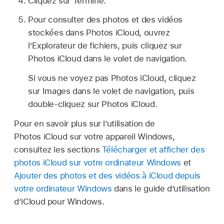
Cliquez sur Terminé.
Pour consulter des photos et des vidéos
stockées dans Photos iCloud, ouvrez
l’Explorateur de fichiers, puis cliquez sur
Photos iCloud dans le volet de navigation.
Si vous ne voyez pas Photos iCloud, cliquez
sur Images dans le volet de navigation, puis
double‑cliquez sur Photos iCloud.
Pour en savoir plus sur l’utilisation de
Photos iCloud sur votre appareil Windows,
consultez les sections
Télécharger et afficher des
photos iCloud sur votre ordinateur Windows
et
Ajouter des photos et des vidéos à iCloud depuis
votre ordinateur Windows
dans le guide d’utilisation
d’iCloud pour Windows.