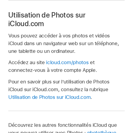
Utilisation de Photos sur
iCloud.com
Vous pouvez accéder à vos photos et vidéos
iCloud dans un navigateur web sur un téléphone,
une tablette ou un ordinateur.
Accédez au site
icloud.com/photos
et
connectez‑vous à votre compte Apple.
Pour en savoir plus sur l’utilisation de Photos
iCloud sur iCloud.com, consultez la rubrique
Utilisation de Photos sur iCloud.com
.
Découvrez les autres fonctionnalités iCloud que
vous pouvez utiliser avec Photos :
photothèque