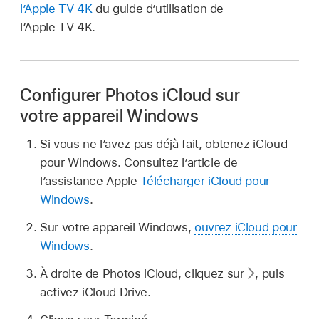
l’Apple TV 4K
du guide d’utilisation de
l’Apple TV 4K.
Configurer Photos iCloud sur
votre appareil Windows
Si vous ne l’avez pas déjà fait, obtenez iCloud
pour Windows. Consultez l’article de
l’assistance Apple
Télécharger iCloud pour
Windows
.
Sur votre appareil Windows,
ouvrez iCloud pour
Windows
.
À droite de Photos iCloud, cliquez sur
,
puis
activez iCloud Drive.