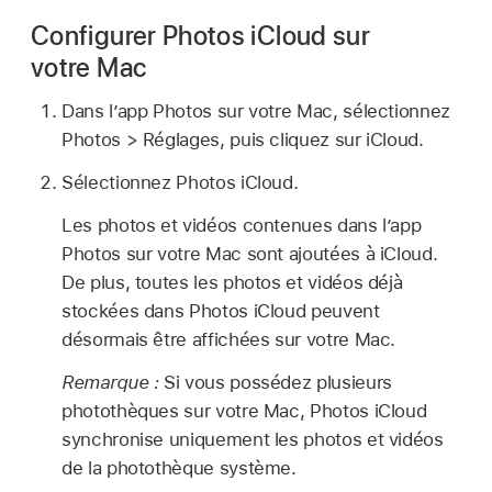
Configurer Photos iCloud sur
votre Mac
Dans l’app Photos sur votre Mac, sélectionnez
Photos > Réglages, puis cliquez sur iCloud.
Sélectionnez Photos iCloud.
Les photos et vidéos contenues dans l’app
Photos sur votre Mac sont ajoutées à iCloud.
De plus, toutes les photos et vidéos déjà
stockées dans Photos iCloud peuvent
désormais être affichées sur votre Mac.
Remarque :
Si vous possédez plusieurs
photothèques sur votre Mac, Photos iCloud
synchronise uniquement les photos et vidéos
de la photothèque système.