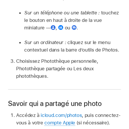
Sur un téléphone ou une tablette :
touchez
le bouton en haut à droite de la vue
miniature —
,
ou
.
Sur un ordinateur :
cliquez sur le menu
contextuel dans la barre d’outils de Photos.
Choisissez Photothèque personnelle,
Photothèque partagée ou Les deux
photothèques.
Savoir qui a partagé une photo
Accédez à
icloud.com/photos
, puis connectez-
vous à votre
compte Apple
(si nécessaire).