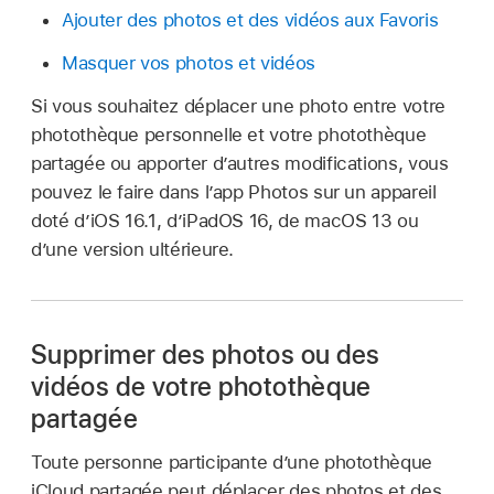
Ajouter des photos et des vidéos aux Favoris
Masquer vos photos et vidéos
Si vous souhaitez déplacer une photo entre votre
photothèque personnelle et votre photothèque
partagée ou apporter d’autres modifications, vous
pouvez le faire dans l’app Photos sur un appareil
doté d’iOS 16.1, d’iPadOS 16, de macOS 13 ou
d’une version ultérieure.
Supprimer des photos ou des
vidéos de votre photothèque
partagée
Toute personne participante d’une photothèque
iCloud partagée peut déplacer des photos et des