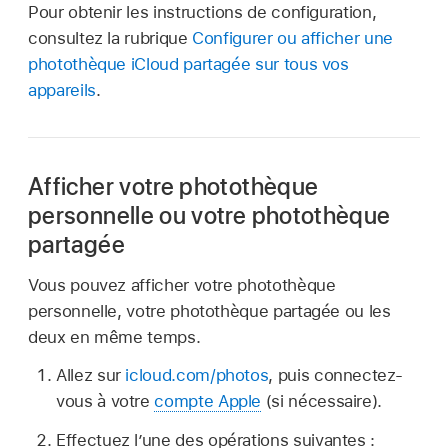
Pour obtenir les instructions de configuration,
consultez la rubrique
Configurer ou afficher une
photothèque iCloud partagée sur tous vos
appareils
.
Afficher votre photothèque
personnelle ou votre photothèque
partagée
Vous pouvez afficher votre photothèque
personnelle, votre photothèque partagée ou les
deux en même temps.
Allez sur
icloud.com/photos
, puis connectez-
vous à votre
compte Apple
(si nécessaire).
Effectuez l’une des opérations suivantes :