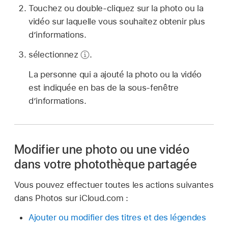
Touchez ou double-cliquez sur la photo ou la
vidéo sur laquelle vous souhaitez obtenir plus
d’informations.
sélectionnez
.
La personne qui a ajouté la photo ou la vidéo
est indiquée en bas de la sous-fenêtre
d’informations.
Modifier une photo ou une vidéo
dans votre photothèque partagée
Vous pouvez effectuer toutes les actions suivantes
dans Photos sur iCloud.com :
Ajouter ou modifier des titres et des légendes