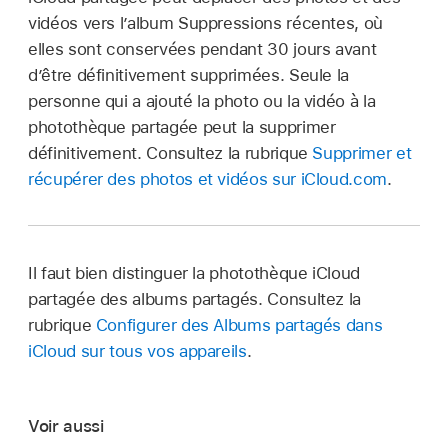
vidéos vers l’album Suppressions récentes, où
elles sont conservées pendant 30 jours avant
d’être définitivement supprimées. Seule la
personne qui a ajouté la photo ou la vidéo à la
photothèque partagée peut la supprimer
définitivement. Consultez la rubrique
Supprimer et
récupérer des photos et vidéos sur iCloud.com
.
Il faut bien distinguer la photothèque iCloud
partagée des albums partagés. Consultez la
rubrique
Configurer des Albums partagés dans
iCloud sur tous vos appareils
.
Voir aussi