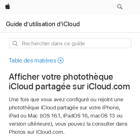
Apple
Guide d’utilisation d’iCloud
Rechercher
dans
ce
Table des matières
guide
Afficher votre photothèque
iCloud partagée sur iCloud.com
Une fois que vous avez configuré ou rejoint une
photothèque iCloud partagée sur votre iPhone,
iPad ou Mac (iOS 16.1, iPadOS 16, macOS 13 ou
version ultérieure), vous pouvez la consulter dans
Photos sur iCloud.com.