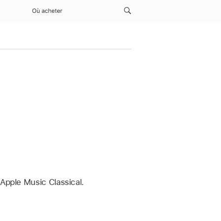
Où acheter
Apple Music Classical.