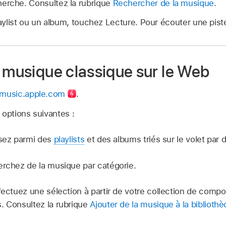
erche. Consultez la rubrique
Rechercher de la musique
.
ylist ou un album, touchez Lecture. Pour écouter une piste
a musique classique sur le Web
l.music.apple.com
.
 options suivantes :
sez parmi des
playlists
et des albums triés sur le volet par 
rchez de la musique par catégorie.
ectuez une sélection à partir de votre collection de compos
. Consultez la rubrique
Ajouter de la musique à la biblioth