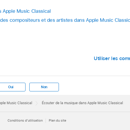
 Apple Music Classical
 des compositeurs et des artistes dans Apple Music Classic
Utiliser les co
Oui
Non
Apple Music Classical
Écouter de la musique dans Apple Music Classical
Conditions d’utilisation
Plan du site