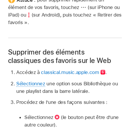
élément de vos favoris, touchez
(sur iPhone ou
iPad) ou
(sur Android), puis touchez « Retirer des
favoris ».
Supprimer des éléments
classiques des favoris sur le Web
Accédez à
classical.music.apple.com
.
Sélectionnez
une option sous Bibliothèque ou
une playlist dans la barre latérale.
Procédez de l’une des façons suivantes :
Sélectionnez
(le bouton peut être d’une
autre couleur).