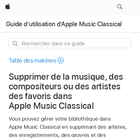
Apple
Guide d’utilisation d’Apple Music Classical
Rechercher
dans
ce
Table des matières
guide
Supprimer de la musique, des
compositeurs ou des artistes
des favoris dans
Apple Music Classical
Vous pouvez gérer votre bibliothèque dans
Apple Music Classical en supprimant des artistes,
des enregistrements, des œuvres et des