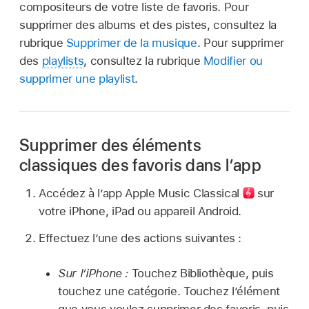
compositeurs de votre liste de favoris. Pour
supprimer des albums et des pistes, consultez la
rubrique
Supprimer de la musique
. Pour supprimer
des
playlists
, consultez la rubrique
Modifier ou
supprimer une playlist
.
Supprimer des éléments
classiques des favoris dans l’app
Accédez à
l’app Apple Music Classical
sur
votre iPhone, iPad ou appareil Android.
Effectuez l’une des actions suivantes :
Sur l’iPhone :
Touchez Bibliothèque, puis
touchez une catégorie. Touchez l’élément