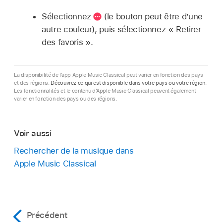
Sélectionnez
(le bouton peut être d’une
autre couleur), puis sélectionnez « Retirer
des favoris ».
La disponibilité de l’app Apple Music Classical peut varier en fonction des pays
et des régions.
Découvrez ce qui est disponible dans votre pays ou votre région
.
Les fonctionnalités et le contenu d’Apple Music Classical peuvent également
varier en fonction des pays ou des régions.
Voir aussi
Rechercher de la musique dans
Apple Music Classical
Précédent