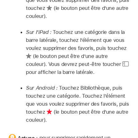
que vous voulez supprimer des favoris, puis
touchez
(le bouton peut être d’une autre
couleur).
Sur l’iPad :
Touchez une catégorie dans la
barre latérale, touchez l’élément que vous
voulez supprimer des favoris, puis touchez
(le bouton peut être d’une autre
couleur). Vous devrez peut-être toucher
pour afficher la barre latérale.
Sur Android :
Touchez Bibliothèque, puis
touchez une catégorie. Touchez l’élément
que vous voulez supprimer des favoris, puis
touchez
(le bouton peut être d’une autre
couleur).
Astuce :
pour supprimer rapidement un