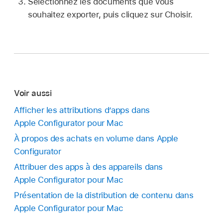
Sélectionnez les documents que vous
souhaitez exporter, puis cliquez sur Choisir.
Voir aussi
Afficher les attributions d’apps dans
Apple Configurator pour Mac
À propos des achats en volume dans Apple
Configurator
Attribuer des apps à des appareils dans
Apple Configurator pour Mac
Présentation de la distribution de contenu dans
Apple Configurator pour Mac