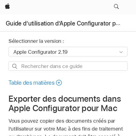
Apple
Guide d’utilisation d’Apple Configurator pour Mac
Sélectionner la version :
Rechercher
dans
ce
Table des matières
guide
Exporter des documents dans
Apple Configurator pour Mac
Vous pouvez copier des documents créés par
l’utilisateur sur votre Mac à des fins de traitement