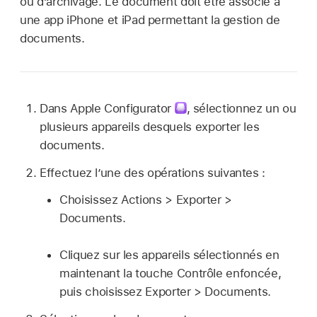
ou d’archivage. Le document doit être associé à
une app iPhone et iPad permettant la gestion de
documents.
Dans
Apple Configurator
,
sélectionnez un ou
plusieurs appareils desquels exporter les
documents.
Effectuez l’une des opérations suivantes :
Choisissez Actions > Exporter >
Documents.
Cliquez sur les appareils sélectionnés en
maintenant la touche Contrôle enfoncée,
puis choisissez Exporter > Documents.