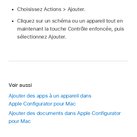
Choisissez Actions > Ajouter.
Cliquez sur un schéma ou un appareil tout en
maintenant la touche Contrôle enfoncée, puis
sélectionnez Ajouter.
Voir aussi
Ajouter des apps à un appareil dans
Apple Configurator pour Mac
Ajouter des documents dans Apple Configurator
pour Mac