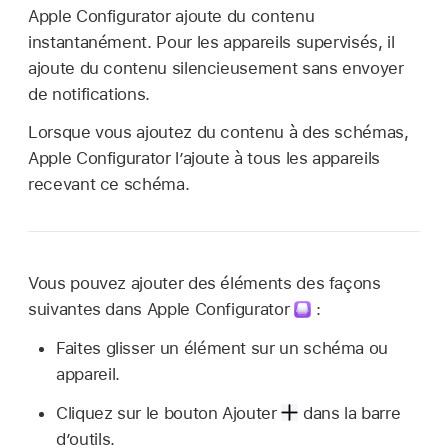
Apple Configurator
ajoute du contenu
instantanément. Pour les appareils supervisés, il
ajoute du contenu silencieusement sans envoyer
de notifications.
Lorsque vous ajoutez du contenu à des schémas,
Apple Configurator
l’ajoute à tous les appareils
recevant ce schéma.
Vous pouvez ajouter des éléments des façons
suivantes dans
Apple Configurator
:
Faites glisser un élément sur un schéma ou
appareil.
Cliquez sur le bouton Ajouter
dans la barre
d’outils.