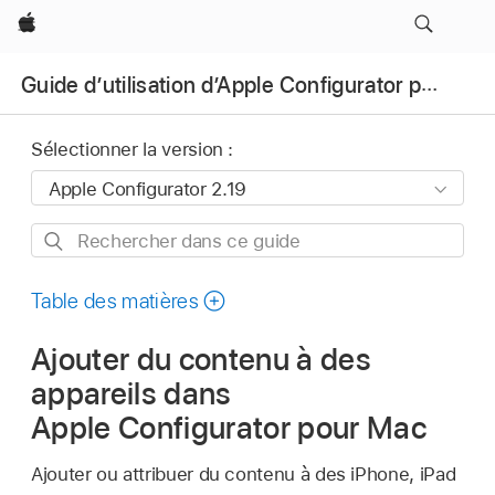
Apple
Guide d’utilisation d’Apple Configurator pour Mac
Sélectionner la version :
Rechercher
dans
ce
Table des matières
guide
Ajouter du contenu à des
appareils dans
Apple Configurator pour Mac
Ajouter ou attribuer du contenu à des iPhone, iPad