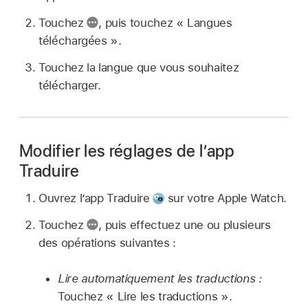
Touchez
,
puis touchez « Langues
téléchargées ».
Touchez la langue que vous souhaitez
télécharger.
Modifier les réglages de l’app
Traduire
Ouvrez l’app Traduire
sur votre Apple Watch.
Touchez
,
puis effectuez une ou plusieurs
des opérations suivantes :
Lire automatiquement les traductions :
Touchez « Lire les traductions ».