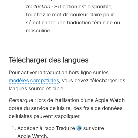
traduction :
Si l’option est disponible,
touchez le mot de couleur claire pour
sélectionner une traduction féminine ou
masculine.
Télécharger des langues
Pour activer la traduction hors ligne sur les
modèles compatibles
, vous devez télécharger les
langues source et cible.
Remarque :
lors de l’utilisation d’une Apple Watch
dotée du service cellulaire, des frais de données
cellulaires peuvent s’appliquer.
Accédez à l’app Traduire
sur votre
Apple Watch.