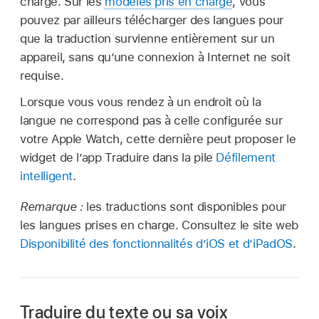
charge. Sur les
modèles pris en charge
, vous
pouvez par ailleurs télécharger des langues pour
que la traduction survienne entièrement sur un
appareil, sans qu’une connexion à Internet ne soit
requise.
Lorsque vous vous rendez à un endroit où la
langue ne correspond pas à celle configurée sur
votre Apple Watch, cette dernière peut proposer le
widget de l’app Traduire dans la pile
Défilement
intelligent
.
Remarque :
les traductions sont disponibles pour
les langues prises en charge. Consultez le site web
Disponibilité des fonctionnalités d’iOS et d’iPadOS
.
Traduire du texte ou sa voix