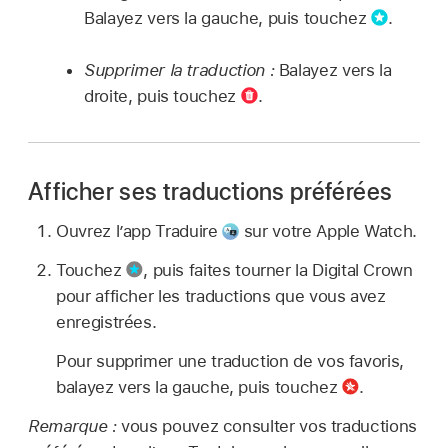
Balayez vers la gauche, puis touchez
.
Supprimer la traduction :
Balayez vers la
droite, puis touchez
.
Afficher ses traductions préférées
Ouvrez l’app Traduire
sur votre Apple Watch.
Touchez
,
puis faites tourner la Digital Crown
pour afficher les traductions que vous avez
enregistrées.
Pour supprimer une traduction de vos favoris,
balayez vers la gauche, puis touchez
.
Remarque :
vous pouvez consulter vos traductions