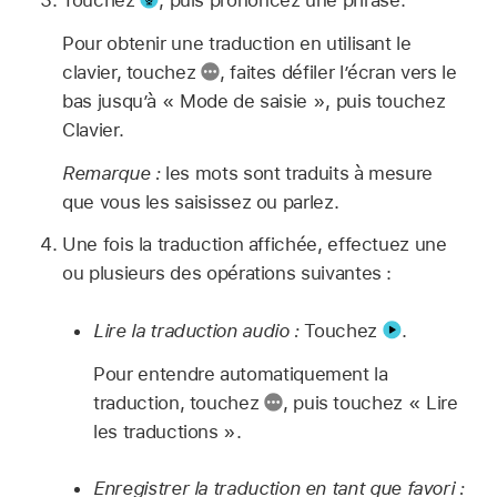
Touchez
,
puis prononcez une phrase.
Pour obtenir une traduction en utilisant le
clavier, touchez
,
faites défiler l’écran vers le
bas jusqu’à « Mode de saisie », puis touchez
Clavier.
Remarque :
les mots sont traduits à mesure
que vous les saisissez ou parlez.
Une fois la traduction affichée, effectuez une
ou plusieurs des opérations suivantes :
Lire la traduction audio :
Touchez
.
Pour entendre automatiquement la
traduction, touchez
,
puis touchez « Lire
les traductions ».
Enregistrer la traduction en tant que favori :