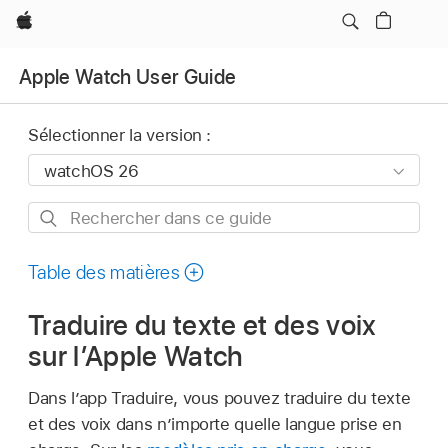
Apple
Apple Watch User Guide
Sélectionner la version :
Rechercher
dans
ce
Table des matières
guide
Traduire du texte et des voix
sur l’Apple Watch
Dans l’app Traduire, vous pouvez traduire du texte
et des voix dans n’importe quelle langue prise en