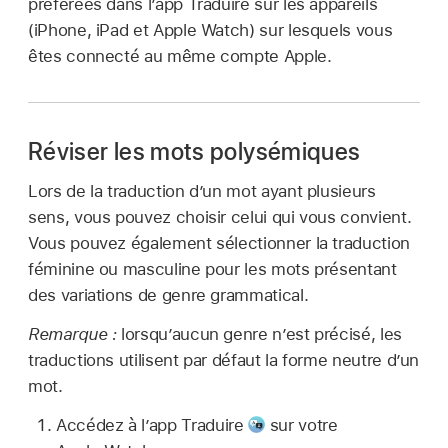
préférées dans l’app Traduire sur les appareils
(iPhone, iPad et Apple Watch) sur lesquels vous
êtes connecté au même compte Apple.
Réviser les mots polysémiques
Lors de la traduction d’un mot ayant plusieurs
sens, vous pouvez choisir celui qui vous convient.
Vous pouvez également sélectionner la traduction
féminine ou masculine pour les mots présentant
des variations de genre grammatical.
Remarque :
lorsqu’aucun genre n’est précisé, les
traductions utilisent par défaut la forme neutre d’un
mot.
Accédez à l’app Traduire
sur votre