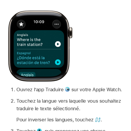
Ouvrez l’app Traduire
sur votre Apple Watch.
Touchez la langue vers laquelle vous souhaitez
traduire le texte sélectionné.
Pour inverser les langues, touchez
.