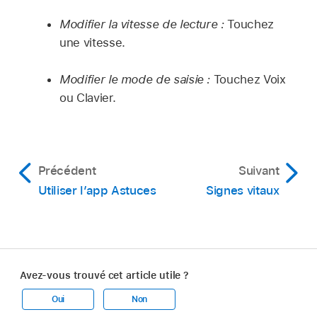
Modifier la vitesse de lecture :
Touchez
une vitesse.
Modifier le mode de saisie :
Touchez Voix
ou Clavier.
Précédent
Suivant
Utiliser l’app Astuces
Signes vitaux
Avez-vous trouvé cet article utile ?
Oui
Non