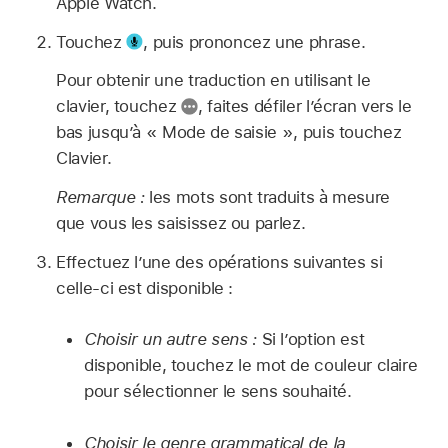
Apple Watch.
Touchez
,
puis prononcez une phrase.
Pour obtenir une traduction en utilisant le
clavier, touchez
,
faites défiler l’écran vers le
bas jusqu’à « Mode de saisie », puis touchez
Clavier.
Remarque :
les mots sont traduits à mesure
que vous les saisissez ou parlez.
Effectuez l’une des opérations suivantes si
celle-ci est disponible :
Choisir un autre sens :
Si l’option est
disponible, touchez le mot de couleur claire
pour sélectionner le sens souhaité.
Choisir le genre grammatical de la