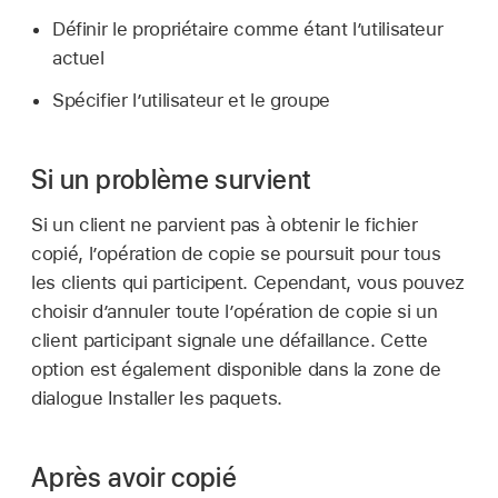
Définir le propriétaire comme étant l’utilisateur
actuel
Spécifier l’utilisateur et le groupe
Si un problème survient
Si un client ne parvient pas à obtenir le fichier
copié, l’opération de copie se poursuit pour tous
les clients qui participent. Cependant, vous pouvez
choisir d’annuler toute l’opération de copie si un
client participant signale une défaillance. Cette
option est également disponible dans la zone de
dialogue Installer les paquets.
Après avoir copié