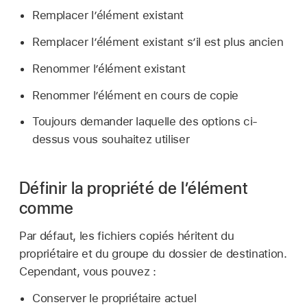
Remplacer l’élément existant
Remplacer l’élément existant s’il est plus ancien
Renommer l’élément existant
Renommer l’élément en cours de copie
Toujours demander laquelle des options ci-
dessus vous souhaitez utiliser
Définir la propriété de l’élément
comme
Par défaut, les fichiers copiés héritent du
propriétaire et du groupe du dossier de destination.
Cependant, vous pouvez :
Conserver le propriétaire actuel