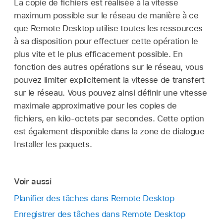
La copie de fichiers est réalisée à la vitesse
maximum possible sur le réseau de manière à ce
que Remote Desktop utilise toutes les ressources
à sa disposition pour effectuer cette opération le
plus vite et le plus efficacement possible. En
fonction des autres opérations sur le réseau, vous
pouvez limiter explicitement la vitesse de transfert
sur le réseau. Vous pouvez ainsi définir une vitesse
maximale approximative pour les copies de
fichiers, en kilo-octets par secondes. Cette option
est également disponible dans la zone de dialogue
Installer les paquets.
Voir aussi
Planifier des tâches dans Remote Desktop
Enregistrer des tâches dans Remote Desktop