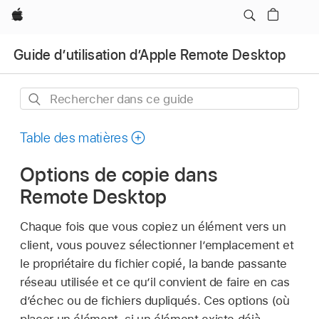
Apple
Guide d’utilisation d’Apple Remote Desktop
Rechercher
dans
ce
Table des matières
guide
Options de copie dans
Remote Desktop
Chaque fois que vous copiez un élément vers un
client, vous pouvez sélectionner l’emplacement et
le propriétaire du fichier copié, la bande passante
réseau utilisée et ce qu’il convient de faire en cas
d’échec ou de fichiers dupliqués. Ces options (où