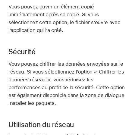
Vous pouvez ouvrir un élément copié
immédiatement après sa copie. Si vous
sélectionnez cette option, le fichier s’ouvre avec
l’application qui l’a créé.
Sécurité
Vous pouvez chiffrer les données envoyées sur le
réseau. Si vous sélectionnez l’option « Chiffrer les
données réseau », vous réduisez les
performances au profit de la sécurité. Cette option
est également disponible dans la zone de dialogue
Installer les paquets.
Utilisation du réseau