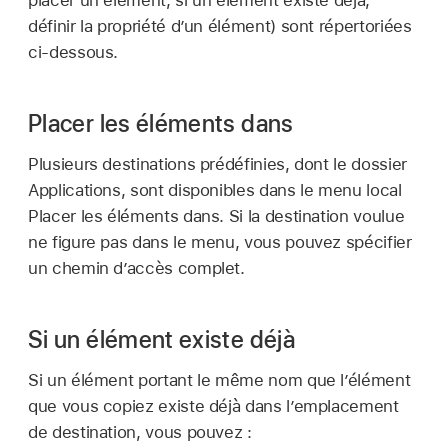
placer un élément, si un élément existe déjà,
définir la propriété d’un élément) sont répertoriées
ci-dessous.
Placer les éléments dans
Plusieurs destinations prédéfinies, dont le dossier
Applications, sont disponibles dans le menu local
Placer les éléments dans. Si la destination voulue
ne figure pas dans le menu, vous pouvez spécifier
un chemin d’accès complet.
Si un élément existe déjà
Si un élément portant le même nom que l’élément
que vous copiez existe déjà dans l’emplacement
de destination, vous pouvez :