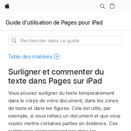
Apple
Guide d’utilisation de Pages pour iPad
Rechercher
dans
ce
Table des matières
guide
Surligner et commenter du
texte dans Pages sur iPad
Vous pouvez surligner du texte temporairement
dans le corps de votre document, dans les zones
de texte et dans les figures. Cela est utile, par
exemple, si vous relisez un document et que vous
voulez mettre certaines parties en évidence. Ces