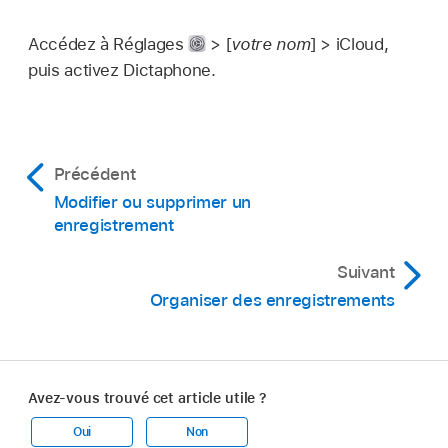
Accédez à Réglages
> [
votre nom
] > iCloud,
puis activez Dictaphone.
Précédent
Modifier ou supprimer un
enregistrement
Suivant
Organiser des enregistrements
Avez-vous trouvé cet article utile ?
Oui
Non