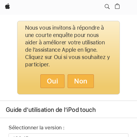
Apple
Nous vous invitons à répondre à
une courte enquête pour nous
aider à améliorer votre utilisation
de l’assistance Apple en ligne.
Cliquez sur Oui si vous souhaitez y
participer.
Oui
Non
Guide d’utilisation de l’iPod touch
Sélectionner la version :