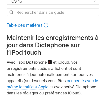
Rechercher
dans
ce
Table des matières
guide
Maintenir les enregistrements à
jour dans Dictaphone sur
l’iPod touch
Avec l’app Dictaphone
et iCloud, vos
enregistrements audio s’affichent et sont
maintenus à jour automatiquement sur tous vos
appareils (sur lesquels vous êtes
connecté avec le
même identifiant Apple
et avez activé Dictaphone
dans les réglages ou préférences iCloud).