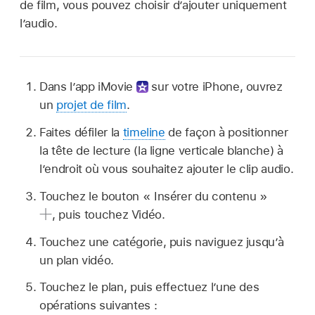
de film, vous pouvez choisir d’ajouter uniquement
l’audio.
Dans l’app iMovie
sur votre iPhone, ouvrez
un
projet de film
.
Faites défiler la
timeline
de façon à positionner
la tête de lecture (la ligne verticale blanche) à
l’endroit où vous souhaitez ajouter le clip audio.
Touchez le bouton « Insérer du contenu »
,
puis touchez Vidéo.
Touchez une catégorie, puis naviguez jusqu’à
un plan vidéo.
Touchez le plan, puis effectuez l’une des
opérations suivantes :