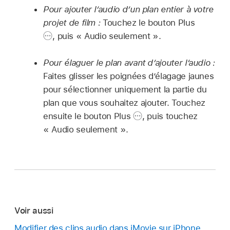
Pour ajouter l’audio d’un plan entier à votre
projet de film :
Touchez le bouton Plus
,
puis « Audio seulement ».
Pour élaguer le plan avant d’ajouter l’audio :
Faites glisser les poignées d’élagage jaunes
pour sélectionner uniquement la partie du
plan que vous souhaitez ajouter. Touchez
ensuite le bouton Plus
,
puis touchez
« Audio seulement ».
Voir aussi
Modifier des clips audio dans iMovie sur iPhone