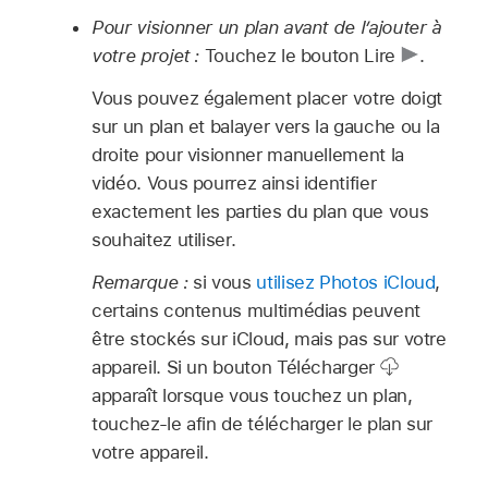
Pour visionner un plan avant de l’ajouter à
votre projet :
Touchez le bouton Lire
.
Vous pouvez également placer votre doigt
sur un plan et balayer vers la gauche ou la
droite pour visionner manuellement la
vidéo. Vous pourrez ainsi identifier
exactement les parties du plan que vous
souhaitez utiliser.
Remarque :
si vous
utilisez Photos iCloud
,
certains contenus multimédias peuvent
être stockés sur iCloud, mais pas sur votre
appareil. Si un bouton Télécharger
apparaît lorsque vous touchez un plan,
touchez-le afin de télécharger le plan sur
votre appareil.