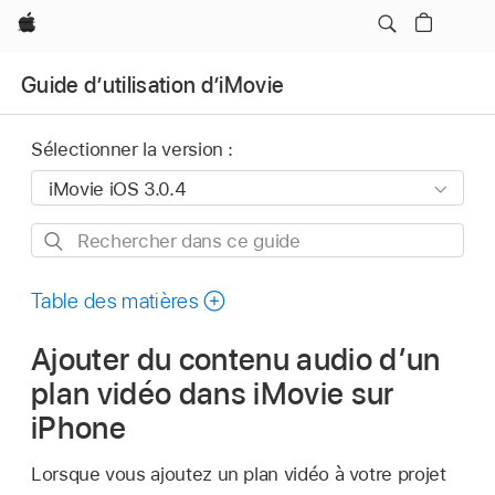
Apple
Guide d’utilisation d’iMovie
Sélectionner la version :
Rechercher
dans
ce
Table des matières
guide
Ajouter du contenu audio d’un
plan vidéo dans iMovie sur
iPhone
Lorsque vous ajoutez un plan vidéo à votre projet