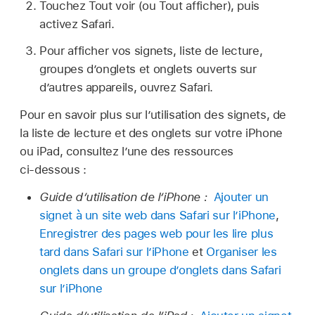
Touchez Tout voir (ou Tout afficher), puis
activez Safari.
Pour afficher vos signets, liste de lecture,
groupes d’onglets et onglets ouverts sur
d’autres appareils, ouvrez Safari.
Pour en savoir plus sur l’utilisation des signets, de
la liste de lecture et des onglets sur votre iPhone
ou iPad, consultez l’une des ressources
ci‑dessous :
Guide d’utilisation de l’iPhone :
Ajouter un
signet à un site web dans Safari sur l’iPhone
,
Enregistrer des pages web pour les lire plus
tard dans Safari sur l’iPhone
et
Organiser les
onglets dans un groupe d’onglets dans Safari
sur l’iPhone