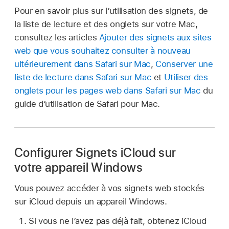
Pour en savoir plus sur l’utilisation des signets, de
la liste de lecture et des onglets sur votre Mac,
consultez les articles
Ajouter des signets aux sites
web que vous souhaitez consulter à nouveau
ultérieurement dans Safari sur Mac
,
Conserver une
liste de lecture dans Safari sur Mac
et
Utiliser des
onglets pour les pages web dans Safari sur Mac
du
guide d’utilisation de Safari pour Mac.
Configurer Signets iCloud sur
votre appareil Windows
Vous pouvez accéder à vos signets web stockés
sur iCloud depuis un appareil Windows.
Si vous ne l’avez pas déjà fait, obtenez iCloud