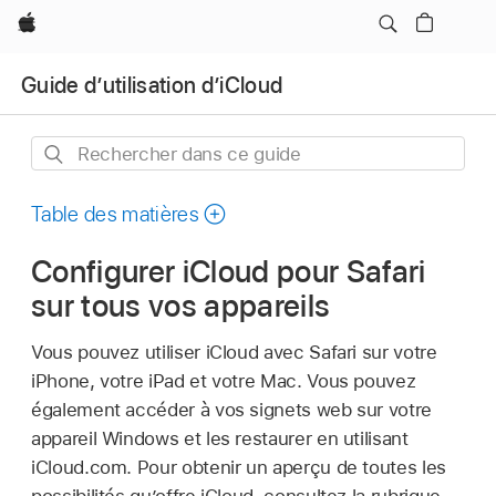
Apple
Guide d’utilisation d’iCloud
Rechercher
dans
ce
Table des matières
guide
Configurer iCloud pour Safari
sur tous vos appareils
Vous pouvez utiliser iCloud avec Safari sur votre
iPhone, votre iPad et votre Mac. Vous pouvez
également accéder à vos signets web sur votre
appareil Windows et les restaurer en utilisant
iCloud.com. Pour obtenir un aperçu de toutes les