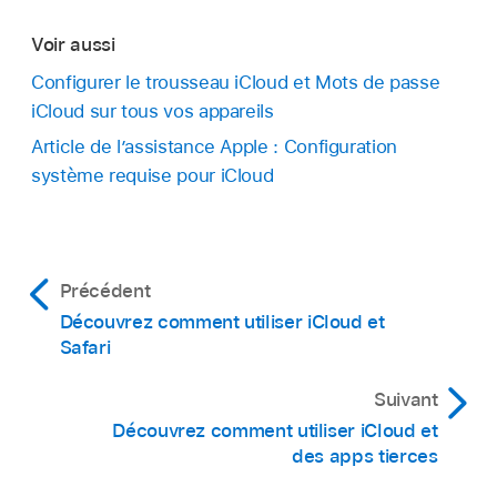
Voir aussi
Configurer le trousseau iCloud et Mots de passe
iCloud sur tous vos appareils
Article de l’assistance Apple : Configuration
système requise pour iCloud
Précédent
Découvrez comment utiliser iCloud et
Safari
Suivant
Découvrez comment utiliser iCloud et
des apps tierces