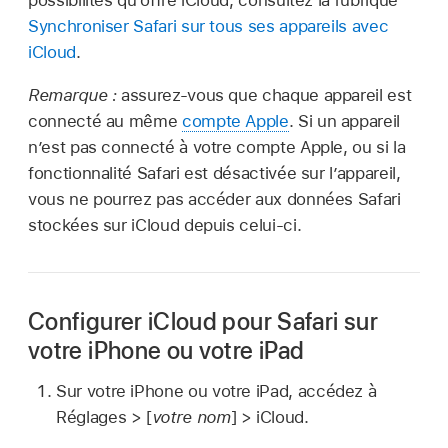
possibilités qu’offre iCloud, consultez la rubrique
Synchroniser Safari sur tous ses appareils avec
iCloud
.
Remarque :
assurez-vous que chaque appareil est
connecté au même
compte Apple
. Si un appareil
n’est pas connecté à votre compte Apple, ou si la
fonctionnalité Safari est désactivée sur l’appareil,
vous ne pourrez pas accéder aux données Safari
stockées sur iCloud depuis celui-ci.
Configurer iCloud pour Safari sur
votre iPhone ou votre iPad
Sur votre iPhone ou votre iPad, accédez à
Réglages > [
votre nom
] > iCloud.