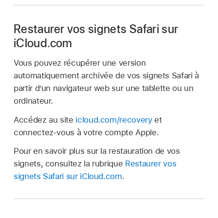
Restaurer vos signets Safari sur
iCloud.com
Vous pouvez récupérer une version
automatiquement archivée de vos signets Safari à
partir d’un navigateur web sur une tablette ou un
ordinateur.
Accédez au site
icloud.com/recovery
et
connectez‑vous à votre compte Apple.
Pour en savoir plus sur la restauration de vos
signets, consultez la rubrique
Restaurer vos
signets Safari sur iCloud.com
.