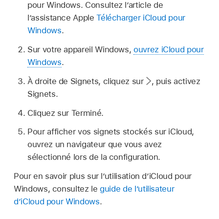
pour Windows. Consultez l’article de
l’assistance Apple
Télécharger iCloud pour
Windows
.
Sur votre appareil Windows,
ouvrez iCloud pour
Windows
.
À droite de Signets, cliquez sur
,
puis activez
Signets.
Cliquez sur Terminé.
Pour afficher vos signets stockés sur iCloud,
ouvrez un navigateur que vous avez
sélectionné lors de la configuration.
Pour en savoir plus sur l’utilisation d’iCloud pour
Windows, consultez le
guide de l’utilisateur
d’iCloud pour Windows
.