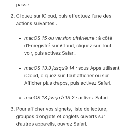
passe.
Cliquez sur iCloud, puis effectuez l’une des
actions suivantes :
macOS 15 ou version ultérieure :
à côté
d'Enregistré sur iCloud, cliquez sur Tout
voir, puis activez Safari.
macOS 13.3 jusqu’à 14 :
sous Apps utilisant
iCloud, cliquez sur Tout afficher ou sur
Afficher plus d’apps, puis activez Safari.
macOS 13 jusqu’à 13.2 :
activez Safari.
Pour afficher vos signets, liste de lecture,
groupes d’onglets et onglets ouverts sur
d’autres appareils, ouvrez Safari.