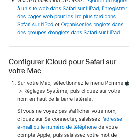
Guide d’utilisation de l’iPad :
Ajouter un signet
à un site web dans Safari sur l’iPad
,
Enregistrer
des pages web pour les lire plus tard dans
Safari sur l’iPad
et
Organiser les onglets dans
des groupes d’onglets dans Safari sur l’iPad
Configurer iCloud pour Safari sur
votre Mac
Sur votre Mac, sélectionnez le menu Pomme
> Réglages Système, puis cliquez sur votre
nom en haut de la barre latérale.
Si vous ne voyez pas s’afficher votre nom,
cliquez sur Se connecter, saisissez
l’adresse
e‑mail ou le numéro de téléphone
de votre
compte Apple, puis saisissez votre mot de