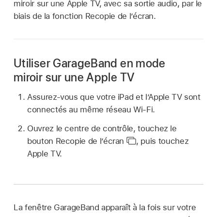
miroir sur une Apple TV, avec sa sortie audio, par le
biais de la fonction Recopie de l’écran.
Utiliser GarageBand en mode
miroir sur une Apple TV
Assurez-vous que votre iPad et l’Apple TV sont
connectés au même réseau Wi-Fi.
Ouvrez le centre de contrôle, touchez le
bouton Recopie de l’écran
,
puis touchez
Apple TV.
La fenêtre GarageBand apparaît à la fois sur votre