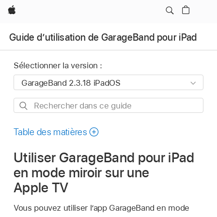
Apple
Guide d’utilisation de GarageBand pour iPad
Sélectionner la version :
Rechercher
dans
ce
Table des matières
guide
Utiliser GarageBand pour iPad
en mode miroir sur une
Apple TV
Vous pouvez utiliser l’app GarageBand en mode