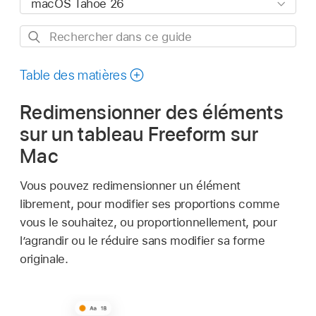
Rechercher
dans
ce
Table des matières
guide
Redimensionner des éléments
sur un tableau Freeform sur
Mac
Vous pouvez redimensionner un élément
librement, pour modifier ses proportions comme
vous le souhaitez, ou proportionnellement, pour
l’agrandir ou le réduire sans modifier sa forme
originale.