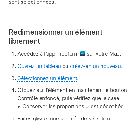
sont sélectionnées.
Redimensionner un élément
librement
Accédez à l’app Freeform
sur votre Mac.
Ouvrez un tableau
ou
créez-en un nouveau
.
Sélectionnez un élément
.
Cliquez sur l’élément en maintenant le bouton
Contrôle enfoncé, puis vérifiez que la case
« Conserver les proportions » est décochée.
Faites glisser une poignée de sélection.