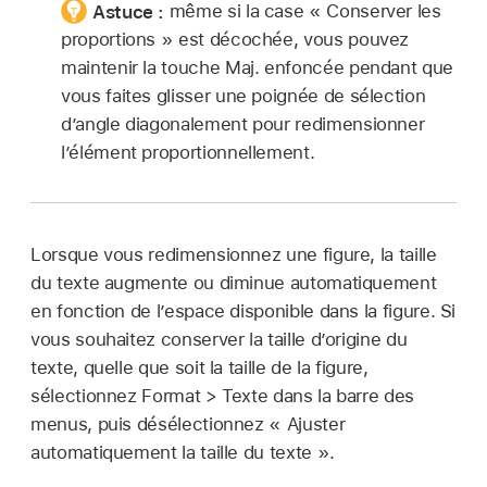
Astuce :
même si la case « Conserver les
proportions » est décochée, vous pouvez
maintenir la touche Maj. enfoncée pendant que
vous faites glisser une poignée de sélection
d’angle diagonalement pour redimensionner
l’élément proportionnellement.
Lorsque vous redimensionnez une figure, la taille
du texte augmente ou diminue automatiquement
en fonction de l’espace disponible dans la figure. Si
vous souhaitez conserver la taille d’origine du
texte, quelle que soit la taille de la figure,
sélectionnez Format > Texte dans la barre des
menus, puis désélectionnez « Ajuster
automatiquement la taille du texte ».