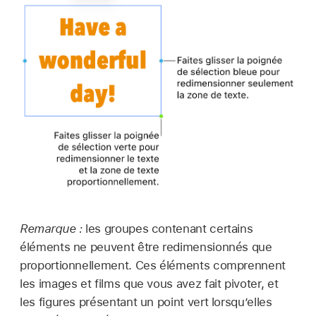
Remarque :
les groupes contenant certains
éléments ne peuvent être redimensionnés que
proportionnellement. Ces éléments comprennent
les images et films que vous avez fait pivoter, et
les figures présentant un point vert lorsqu’elles