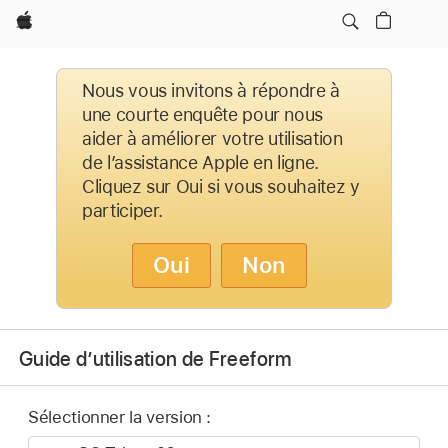
Apple
Nous vous invitons à répondre à
une courte enquête pour nous
aider à améliorer votre utilisation
de l’assistance Apple en ligne.
Cliquez sur Oui si vous souhaitez y
participer.
Oui
Non
Guide d’utilisation de Freeform
Sélectionner la version :