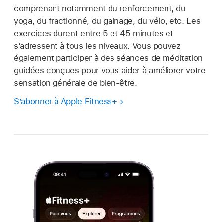
comprenant notamment du renforcement, du
yoga, du fractionné, du gainage, du vélo, etc. Les
exercices durent entre 5 et 45 minutes et
s’adressent à tous les niveaux. Vous pouvez
également participer à des séances de méditation
guidées conçues pour vous aider à améliorer votre
sensation générale de bien-être.
S’abonner à Apple Fitness+