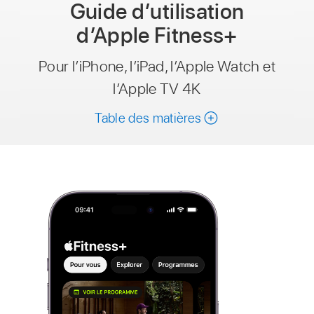
Guide d’utilisation
d’Apple Fitness+
Pour l’iPhone, l’iPad, l’Apple Watch et
l’Apple TV 4K
Table des matières