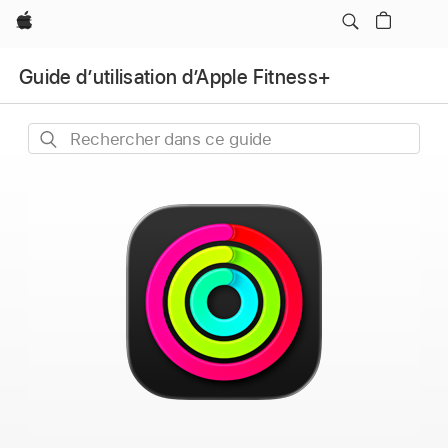
Apple
Guide d’utilisation d’Apple Fitness+
Rechercher
dans
ce
guide