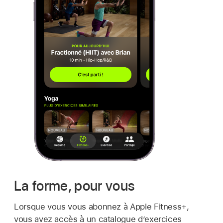
La forme, pour vous
Lorsque vous vous abonnez à Apple Fitness+,
vous avez accès à un catalogue d’exercices