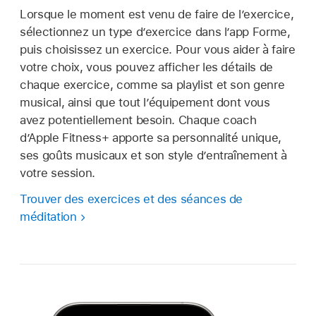
Lorsque le moment est venu de faire de l’exercice,
sélectionnez un type d’exercice dans l’app Forme,
puis choisissez un exercice. Pour vous aider à faire
votre choix, vous pouvez afficher les détails de
chaque exercice, comme sa playlist et son genre
musical, ainsi que tout l’équipement dont vous
avez potentiellement besoin. Chaque coach
d’Apple Fitness+ apporte sa personnalité unique,
ses goûts musicaux et son style d’entraînement à
votre session.
Trouver des exercices et des séances de
méditation