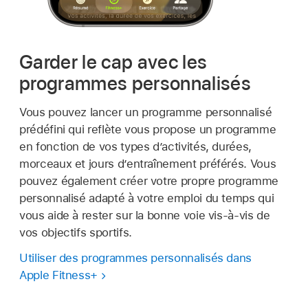
Garder le cap avec les
programmes personnalisés
Vous pouvez lancer un programme personnalisé
prédéfini qui reflète vous propose un programme
en fonction de vos types d’activités, durées,
morceaux et jours d’entraînement préférés. Vous
pouvez également créer votre propre programme
personnalisé adapté à votre emploi du temps qui
vous aide à rester sur la bonne voie vis-à-vis de
vos objectifs sportifs.
Utiliser des programmes personnalisés dans
Apple Fitness+