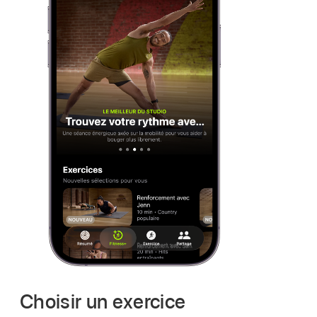
Choisir un exercice