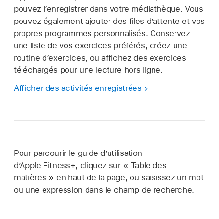
pouvez l’enregistrer dans votre médiathèque. Vous
pouvez également ajouter des files d’attente et vos
propres programmes personnalisés. Conservez
une liste de vos exercices préférés, créez une
routine d’exercices, ou affichez des exercices
téléchargés pour une lecture hors ligne.
Afficher des activités enregistrées
Pour parcourir le guide d’utilisation
d’Apple Fitness+, cliquez sur « Table des
matières » en haut de la page, ou saisissez un mot
ou une expression dans le champ de recherche.