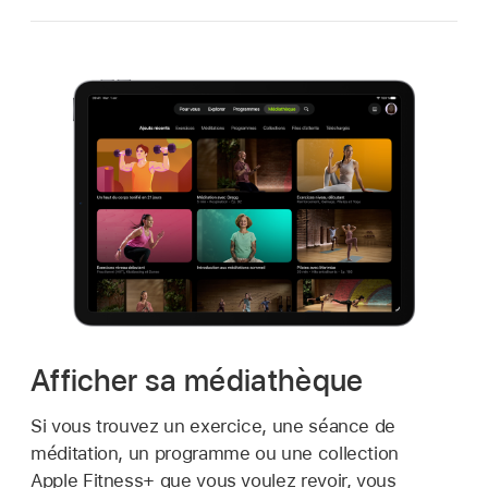
Afficher sa médiathèque
Si vous trouvez un exercice, une séance de
méditation, un programme ou une collection
Apple Fitness+ que vous voulez revoir, vous