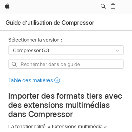
Apple
Guide d’utilisation de Compressor
Sélectionner la version :
Rechercher
dans
ce
Table des matières
guide
Importer des formats tiers avec
des extensions multimédias
dans Compressor
La fonctionnalité « Extensions multimédia »