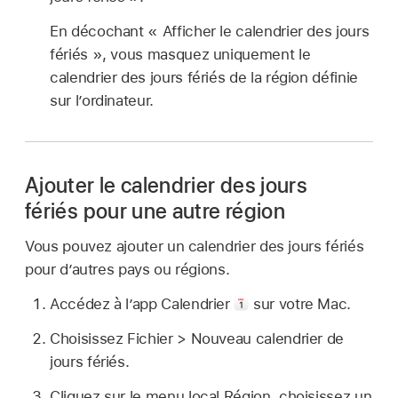
En décochant « Afficher le calendrier des jours
fériés », vous masquez uniquement le
calendrier des jours fériés de la région définie
sur lʼordinateur.
Ajouter le calendrier des jours
fériés pour une autre région
Vous pouvez ajouter un calendrier des jours fériés
pour d’autres pays ou régions.
Accédez à lʼapp Calendrier
sur votre Mac.
Choisissez Fichier > Nouveau calendrier de
jours fériés.
Cliquez sur le menu local Région, choisissez un