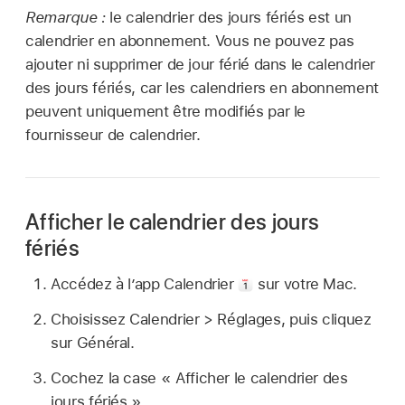
Remarque :
le calendrier des jours fériés est un
calendrier en abonnement. Vous ne pouvez pas
ajouter ni supprimer de jour férié dans le calendrier
des jours fériés, car les calendriers en abonnement
peuvent uniquement être modifiés par le
fournisseur de calendrier.
Afficher le calendrier des jours
fériés
Accédez à lʼapp Calendrier
sur votre Mac.
Choisissez Calendrier > Réglages, puis cliquez
sur Général.
Cochez la case « Afficher le calendrier des
jours fériés ».