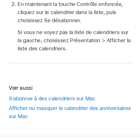
En maintenant la touche Contrôle enfoncée,
cliquez sur le calendrier dans la liste, puis
choisissez Se désabonner.
Si vous ne voyez pas la liste de calendriers sur
la gauche, choisissez Présentation > Afficher la
liste des calendriers.
Voir aussi
S’abonner à des calendriers sur Mac
Afficher ou masquer le calendrier des anniversaires
sur Mac