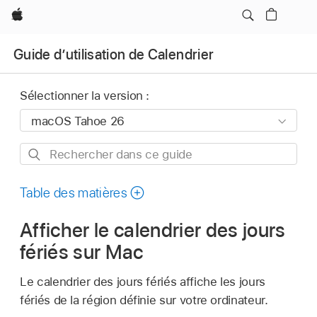
Apple
Guide d’utilisation de Calendrier
Sélectionner la version :
Rechercher
dans
ce
Table des matières
guide
Afficher le calendrier des jours
fériés sur Mac
Le calendrier des jours fériés affiche les jours
fériés de la région définie sur votre ordinateur.