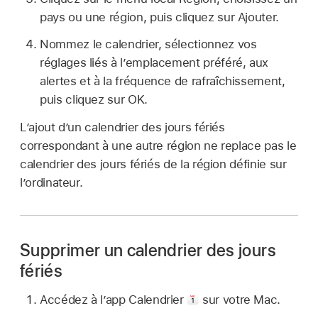
pays ou une région, puis cliquez sur Ajouter.
Nommez le calendrier, sélectionnez vos
réglages liés à l’emplacement préféré, aux
alertes et à la fréquence de rafraîchissement,
puis cliquez sur OK.
Lʼajout dʼun calendrier des jours fériés
correspondant à une autre région ne replace pas le
calendrier des jours fériés de la région définie sur
lʼordinateur.
Supprimer un calendrier des jours
fériés
Accédez à lʼapp Calendrier
sur votre Mac.