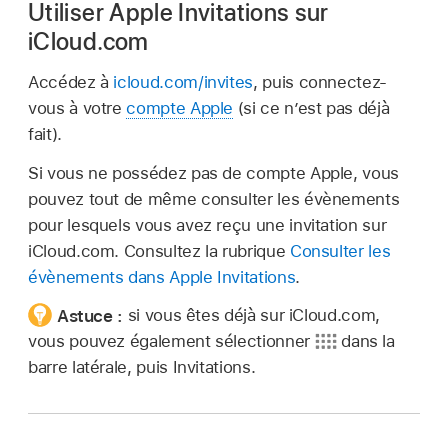
Utiliser Apple Invitations sur
iCloud.com
Accédez à
icloud.com/invites
, puis connectez-
vous à votre
compte Apple
(si ce n’est pas déjà
fait).
Si vous ne possédez pas de compte Apple, vous
pouvez tout de même consulter les évènements
pour lesquels vous avez reçu une invitation sur
iCloud.com. Consultez la rubrique
Consulter les
évènements dans Apple Invitations
.
Astuce :
si vous êtes déjà sur iCloud.com,
vous pouvez également sélectionner
dans la
barre latérale, puis Invitations.