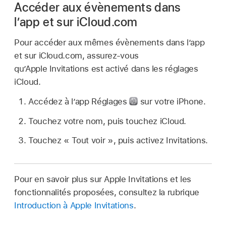
Accéder aux évènements dans
l’app et sur iCloud.com
Pour accéder aux mêmes évènements dans l’app
et sur iCloud.com, assurez-vous
qu’Apple Invitations est activé dans les réglages
iCloud.
Accédez à l’app Réglages
sur votre iPhone.
Touchez votre nom, puis touchez iCloud.
Touchez « Tout voir », puis activez Invitations.
Pour en savoir plus sur Apple Invitations et les
fonctionnalités proposées, consultez la rubrique
Introduction à Apple Invitations
.