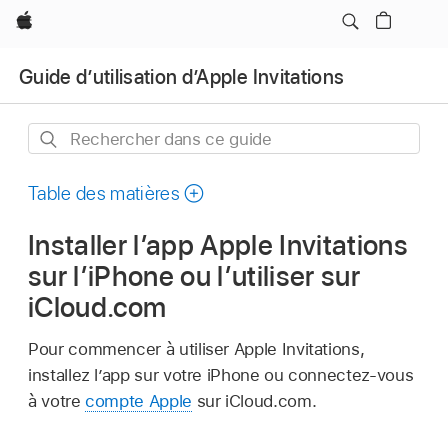
Apple
Guide dʼutilisation dʼApple Invitations
Rechercher
dans
ce
Table des matières
guide
Installer l’app Apple Invitations
sur l’iPhone ou l’utiliser sur
iCloud.com
Pour commencer à utiliser Apple Invitations,
installez l’app sur votre iPhone ou connectez-vous
à votre
compte Apple
sur iCloud.com.