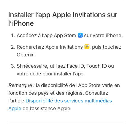
Installer l’app Apple Invitations sur
l’iPhone
Accédez à lʼapp App Store
sur votre iPhone.
Recherchez Apple Invitations
,
puis touchez
Obtenir.
Si nécessaire, utilisez Face ID, Touch ID ou
votre code pour installer l’app.
Remarque :
la disponibilité de l’App Store varie en
fonction des pays et des régions. Consultez
l’article
Disponibilité des services multimédias
Apple
de l’assistance Apple.