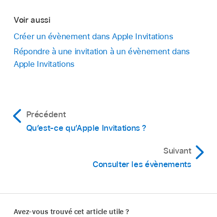
Voir aussi
Créer un évènement dans Apple Invitations
Répondre à une invitation à un évènement dans
Apple Invitations
Précédent
Qu’est-ce qu’Apple Invitations ?
Suivant
Consulter les évènements
Avez-vous trouvé cet article utile ?