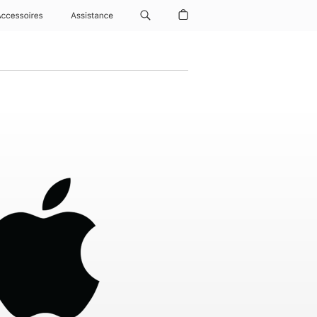
Accessoires
Assistance