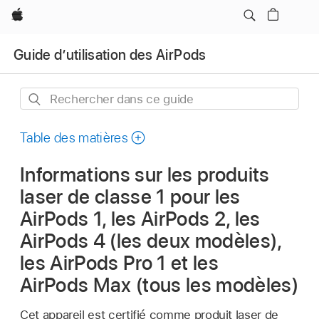
Apple
Guide d’utilisation des AirPods
Rechercher
dans
ce
Table des matières
guide
Informations sur les produits
laser de classe 1 pour les
AirPods 1, les AirPods 2, les
AirPods 4 (les deux modèles),
les AirPods Pro 1 et les
AirPods Max (tous les modèles)
Cet appareil est certifié comme produit laser de