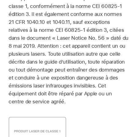
classe 1, conformément à la norme CEI 60825-1
édition 3. Il est également conforme aux normes
21 CFR 1040.10 et 1040.11, sauf exceptions
relatives à la norme CEI 60825-1 édition 3, citées
dans le document « Laser Notice No. 56 » daté du
8 mai 2019. Attention : cet appareil contient un ou
plusieurs lasers. Toute utilisation autre que celle
décrite dans le guide d’utilisation, toute réparation
ou tout démontage peut entraîner des dommages
et conduire à une exposition dangereuse à des
émissions laser infrarouges invisibles. Cet
équipement doit être réparé par Apple ou un
centre de service agréé.