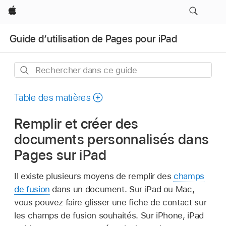
Apple
Guide d’utilisation de Pages pour iPad
Rechercher
dans
ce
Table des matières
guide
Remplir et créer des
documents personnalisés dans
Pages sur iPad
Il existe plusieurs moyens de remplir des
champs
de fusion
dans un document. Sur iPad ou Mac,
vous pouvez faire glisser une fiche de contact sur
les champs de fusion souhaités. Sur iPhone, iPad