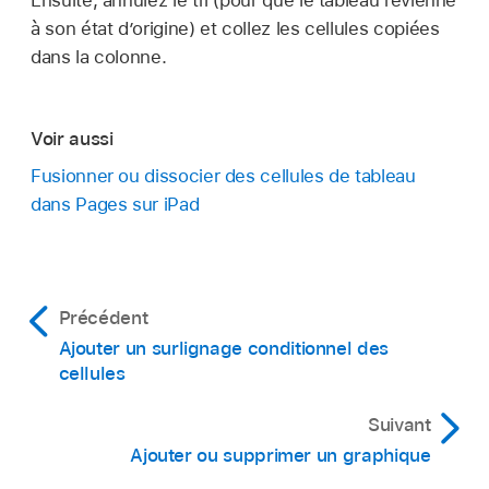
à son état d’origine) et collez les cellules copiées
dans la colonne.
Voir aussi
Fusionner ou dissocier des cellules de tableau
dans Pages sur iPad
Précédent
Ajouter un surlignage conditionnel des
cellules
Suivant
Ajouter ou supprimer un graphique