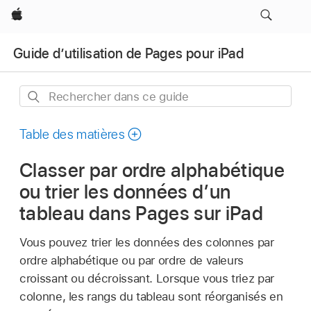
Apple
Guide d’utilisation de Pages pour iPad
Rechercher
dans
ce
Table des matières
guide
Classer par ordre alphabétique
ou trier les données d’un
tableau dans Pages sur iPad
Vous pouvez trier les données des colonnes par
ordre alphabétique ou par ordre de valeurs
croissant ou décroissant. Lorsque vous triez par
colonne, les rangs du tableau sont réorganisés en