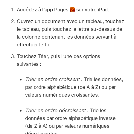
Accédez à l’app Pages
sur votre iPad.
Ouvrez un document avec un tableau, touchez
le tableau, puis touchez la lettre au-dessus de
la colonne contenant les données servant à
effectuer le tri.
Touchez Trier, puis l’une des options
suivantes :
Trier en ordre croissant :
Trie les données,
par ordre alphabétique (de A à Z) ou par
valeurs numériques croissantes.
Trier en ordre décroissant :
Trie les
données par ordre alphabétique inverse
(de Z à A) ou par valeurs numériques
décroissantes.