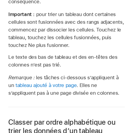
conséquence.
Important :
pour trier un tableau dont certaines
cellules sont fusionnées avec des rangs adjacents,
commencez par dissocier les cellules. Touchez le
tableau, touchez les cellules fusionnées, puis
touchez Ne plus fusionner.
Le texte des bas de tableau et des en-têtes des
colonnes n’est pas trié.
Remarque :
les tâches ci-dessous s’appliquent à
un
tableau ajouté à votre page
. Elles ne
s’appliquent pas à une page divisée en colonnes.
Classer par ordre alphabétique ou
trier les données d’un tableau