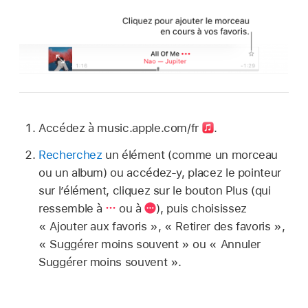
Accédez à music.apple.com/fr
.
Recherchez
un élément (comme un morceau
ou un album) ou accédez-y, placez le pointeur
sur l’élément, cliquez sur le bouton Plus (qui
ressemble à
ou à
), puis choisissez
« Ajouter aux favoris », « Retirer des favoris »,
« Suggérer moins souvent » ou « Annuler
Suggérer moins souvent ».