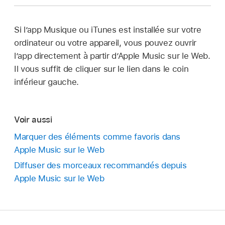
Si l’app Musique ou iTunes est installée sur votre
ordinateur ou votre appareil, vous pouvez ouvrir
l’app directement à partir d’Apple Music sur le Web.
Il vous suffit de cliquer sur le lien dans le coin
inférieur gauche.
Voir aussi
Marquer des éléments comme favoris dans
Apple Music sur le Web
Diffuser des morceaux recommandés depuis
Apple Music sur le Web