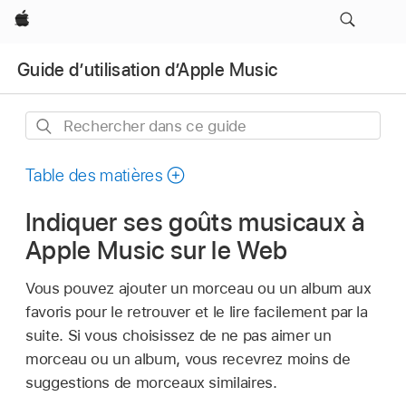
Apple
Guide d’utilisation d’Apple Music
Rechercher
dans
ce
Table des matières
guide
Indiquer ses goûts musicaux à
Apple Music sur le Web
Vous pouvez ajouter un morceau ou un album aux
favoris pour le retrouver et le lire facilement par la
suite. Si vous choisissez de ne pas aimer un
morceau ou un album, vous recevrez moins de
suggestions de morceaux similaires.